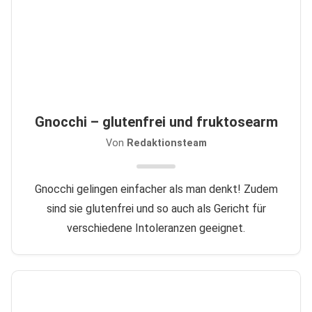
Gnocchi – glutenfrei und fruktosearm
Von
Redaktionsteam
Gnocchi gelingen einfacher als man denkt! Zudem
sind sie glutenfrei und so auch als Gericht für
verschiedene Intoleranzen geeignet.