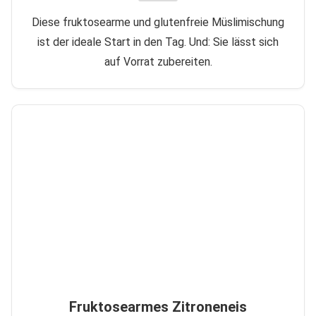
Diese fruktosearme und glutenfreie Müslimischung
ist der ideale Start in den Tag. Und: Sie lässt sich
auf Vorrat zubereiten.
Fruktosearmes Zitroneneis