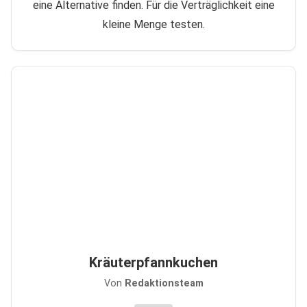
eine Alternative finden. Für die Verträglichkeit eine
kleine Menge testen.
Kräuterpfannkuchen
Von
Redaktionsteam