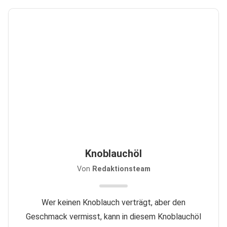
Knoblauchöl
Von
Redaktionsteam
Wer keinen Knoblauch verträgt, aber den
Geschmack vermisst, kann in diesem Knoblauchöl