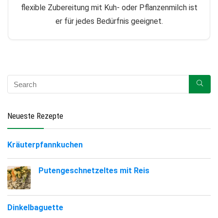
flexible Zubereitung mit Kuh- oder Pflanzenmilch ist
er für jedes Bedürfnis geeignet.
Neueste Rezepte
Kräuterpfannkuchen
Putengeschnetzeltes mit Reis
Dinkelbaguette