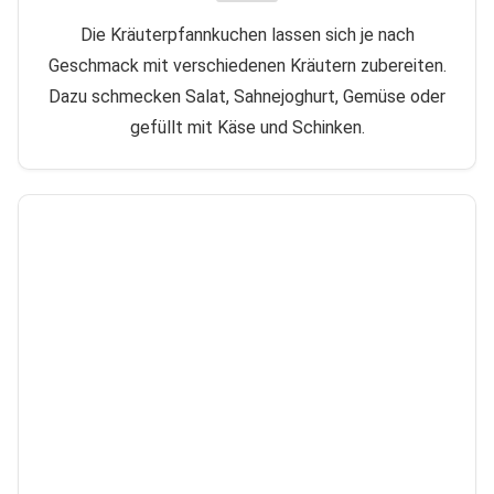
Die Kräuterpfannkuchen lassen sich je nach
Geschmack mit verschiedenen Kräutern zubereiten.
Dazu schmecken Salat, Sahnejoghurt, Gemüse oder
gefüllt mit Käse und Schinken.