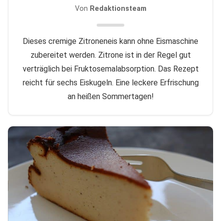
Von
Redaktionsteam
Dieses cremige Zitroneneis kann ohne Eismaschine
zubereitet werden. Zitrone ist in der Regel gut
verträglich bei Fruktosemalabsorption. Das Rezept
reicht für sechs Eiskugeln. Eine leckere Erfrischung
an heißen Sommertagen!