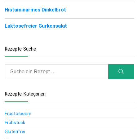
Histaminarmes Dinkelbrot
Laktosefreier Gurkensalat
Rezepte-Suche
Rezepte-Kategorien
Fructosearm
Frühstück
Glutenfrei