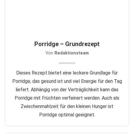
Porridge – Grundrezept
Von
Redaktionsteam
Dieses Rezept bietet eine leckere Grundlage für
Porridge, das gesund ist und viel Energie für den Tag
liefert. Abhängig von der Verträglichkeit kann das
Porridge mit Früchten verfeinert werden. Auch als
Zwischenmahlzeit für den kleinen Hunger ist
Porridge optimal geeignet.