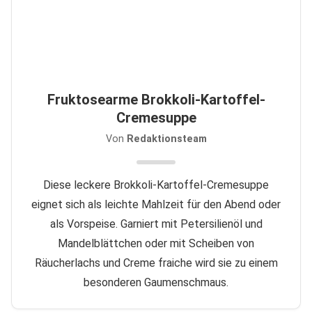
Fruktosearme Brokkoli-Kartoffel-
Cremesuppe
Von
Redaktionsteam
Diese leckere Brokkoli-Kartoffel-Cremesuppe
eignet sich als leichte Mahlzeit für den Abend oder
als Vorspeise. Garniert mit Petersilienöl und
Mandelblättchen oder mit Scheiben von
Räucherlachs und Creme fraiche wird sie zu einem
besonderen Gaumenschmaus.