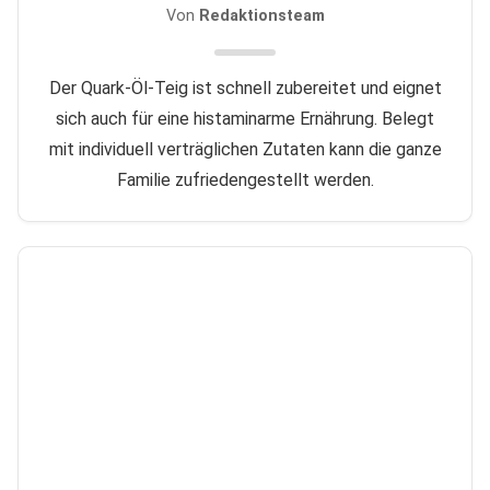
Von
Redaktionsteam
Der Quark-Öl-Teig ist schnell zubereitet und eignet
sich auch für eine histaminarme Ernährung. Belegt
mit individuell verträglichen Zutaten kann die ganze
Familie zufriedengestellt werden.