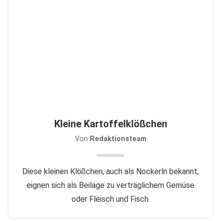
Kleine Kartoffelklößchen
Von
Redaktionsteam
Diese kleinen Klößchen, auch als Nockerln bekannt,
eignen sich als Beilage zu verträglichem Gemüse
oder Fleisch und Fisch.