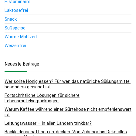
Histaminarm
Laktosefrei
Snack
Süßspeise
Warme Mahlzeit
Weizenfrei
Neueste Beiträge
Wer sollte Honig essen? Für wen das natürliche Süßungsmittel
besonders geeignet ist
Fortschrittliche Lösungen für sichere
Lebensmittelverpackungen
Warum Kaffee während einer Gürtelrose nicht empfehlenswert
ist
Leitungswasser – In allen Ländern trinkbar?
Backleidenschaft neu entdecken: Von Zubehör bis Deko alles