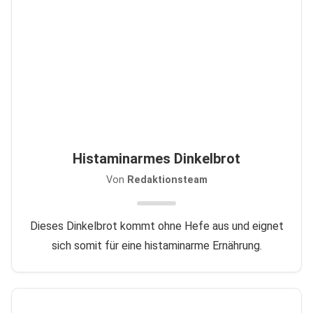
Histaminarmes Dinkelbrot
Von
Redaktionsteam
Dieses Dinkelbrot kommt ohne Hefe aus und eignet
sich somit für eine histaminarme Ernährung.