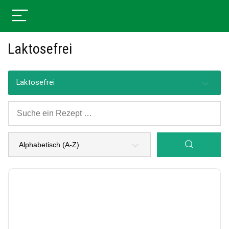
Laktosefrei
Laktosefrei