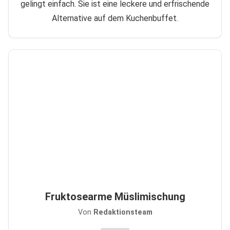
gelingt einfach. Sie ist eine leckere und erfrischende
Alternative auf dem Kuchenbuffet.
Fruktosearme Müslimischung
Von
Redaktionsteam