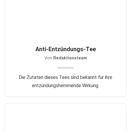
Anti-Entzündungs-Tee
Von
Redaktionsteam
Die Zutaten dieses Tees sind bekannt für ihre
entzündungshemmende Wirkung.