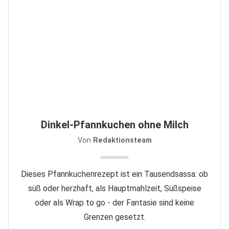
Dinkel-Pfannkuchen ohne Milch
Von
Redaktionsteam
Dieses Pfannkuchenrezept ist ein Tausendsassa: ob
süß oder herzhaft, als Hauptmahlzeit, Süßspeise
oder als Wrap to go - der Fantasie sind keine
Grenzen gesetzt.