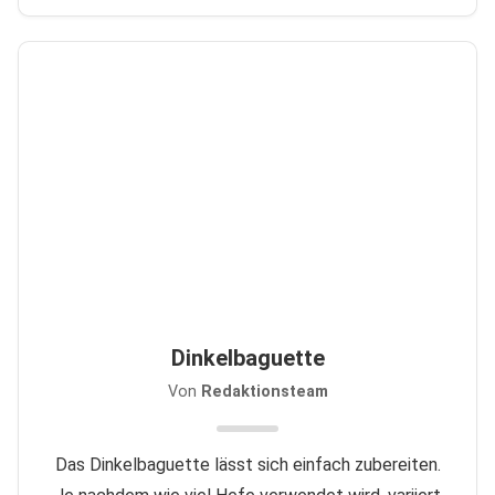
Dinkelbaguette
Von
Redaktionsteam
Das Dinkelbaguette lässt sich einfach zubereiten.