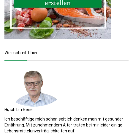
Wer schreibt hier
Hi, ich bin René.
Ich beschäftige mich schon seit ich denken man mit gesunder
Ernährung. Mit zunehmendem Alter traten bei mir leider einige
Lebensmittelunverträglichkeiten auf.