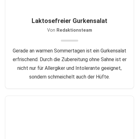
Laktosefreier Gurkensalat
Von
Redaktionsteam
Gerade an warmen Sommertagen ist ein Gurkensalat
erfrischend. Durch die Zubereitung ohne Sahne ist er
nicht nur für Allergiker und Intolerante geeignet,
sondern schmeichelt auch der Hüfte.