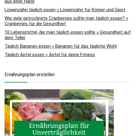
aus einer Hand
Löwenzahn täglich essen » Löwenzahn für Körper und Geist
Wie viele getrocknete Cranberries sollte man täglich essen? »
Cranberries für die Gesundheit
10 Lebensmittel, die man täglich essen sollte » Gesundheit auf
dem Teller
Täglich Bananen essen » Bananen für das tägliche Wohl
Täglich Apfel essen » Äpfel für deine Fitness
Ernährungsplan erstellen