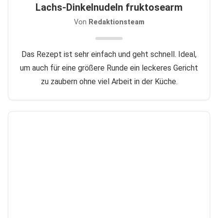
Lachs-Dinkelnudeln fruktosearm
Von
Redaktionsteam
Das Rezept ist sehr einfach und geht schnell. Ideal,
um auch für eine größere Runde ein leckeres Gericht
zu zaubern ohne viel Arbeit in der Küche.