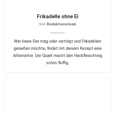
Frikadelle ohne Ei
Von
Redaktionsteam
Wer keine Eier mag oder verträgt und Frikadellen
genießen möchte, findet mit diesem Rezept eine
Alternative. Der Quark macht den Hackfleischteig
schön fluffig.