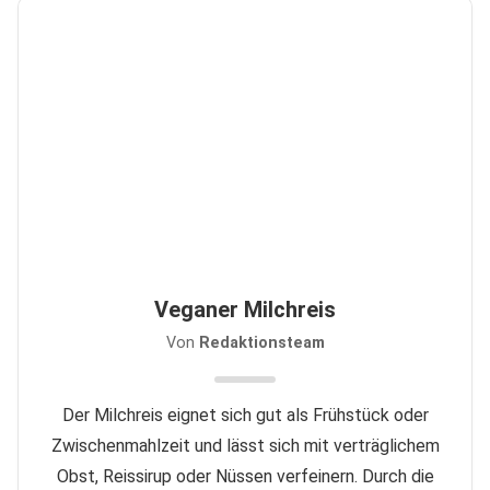
Veganer Milchreis
Von
Redaktionsteam
Der Milchreis eignet sich gut als Frühstück oder
Zwischenmahlzeit und lässt sich mit verträglichem
Obst, Reissirup oder Nüssen verfeinern. Durch die