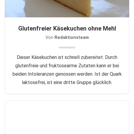
Glutenfreier Käsekuchen ohne Mehl
Von
Redaktionsteam
Dieser Käsekuchen ist schnell zubereitet. Durch
glutenfreie und fruktosearme Zutaten kann er bei
beiden Intoleranzen genossen werden. Ist der Quark
laktosefrei, ist eine dritte Gruppe glücklich.