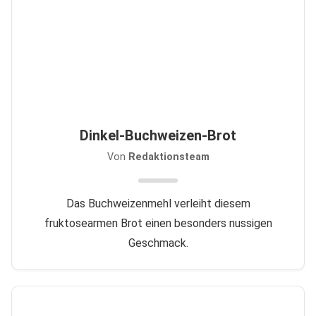
Dinkel-Buchweizen-Brot
Von
Redaktionsteam
Das Buchweizenmehl verleiht diesem
fruktosearmen Brot einen besonders nussigen
Geschmack.