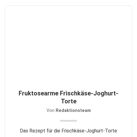
Fruktosearme Frischkäse-Joghurt-
Torte
Von
Redaktionsteam
Das Rezept für die Frischkäse-Joghurt-Torte