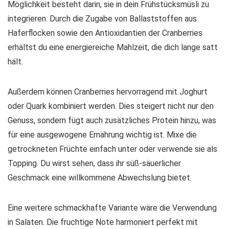
Möglichkeit besteht darin, sie in dein Frühstücksmüsli zu
integrieren. Durch die Zugabe von
Ballaststoffen
aus
Haferflocken sowie den Antioxidantien der Cranberries
erhältst du eine energiereiche Mahlzeit, die dich lange satt
hält.
Außerdem können Cranberries hervorragend mit Joghurt
oder Quark kombiniert werden. Dies steigert nicht nur den
Genuss, sondern fügt auch zusätzliches Protein hinzu, was
für eine ausgewogene Ernährung wichtig ist. Mixe die
getrockneten Früchte einfach unter oder verwende sie als
Topping. Du wirst sehen, dass ihr süß-säuerlicher
Geschmack eine willkommene Abwechslung bietet.
Eine weitere schmackhafte Variante wäre die Verwendung
in Salaten. Die fruchtige Note harmoniert perfekt mit