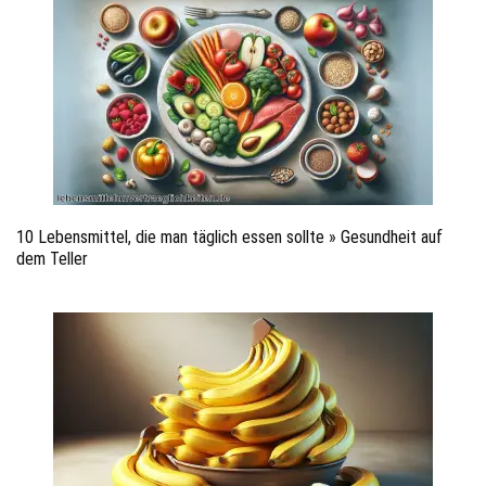
10 Lebensmittel, die man täglich essen sollte » Gesundheit auf
dem Teller