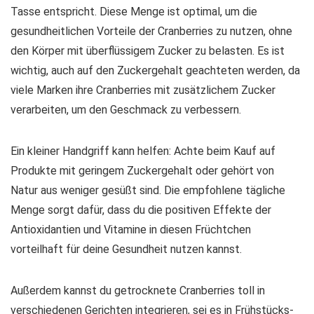
Tasse entspricht. Diese Menge ist optimal, um die
gesundheitlichen Vorteile der Cranberries zu nutzen, ohne
den Körper mit überflüssigem Zucker zu belasten. Es ist
wichtig, auch auf den Zuckergehalt geachteten werden, da
viele Marken ihre Cranberries mit zusätzlichem Zucker
verarbeiten, um den Geschmack zu verbessern.
Ein kleiner Handgriff kann helfen: Achte beim Kauf auf
Produkte mit
geringem Zuckergehalt
oder gehört von
Natur aus weniger gesüßt sind. Die empfohlene tägliche
Menge sorgt dafür, dass du die positiven Effekte der
Antioxidantien und Vitamine in diesen Früchtchen
vorteilhaft für deine Gesundheit nutzen kannst.
Außerdem kannst du getrocknete Cranberries toll in
verschiedenen Gerichten integrieren, sei es in Frühstücks-