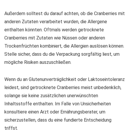
Außerdem solltest du darauf achten, ob die Cranberries mit
anderen Zutaten verarbeitet wurden, die Allergene
enthalten könnten. Oftmals werden getrocknete
Cranberries mit
Zutaten wie Nüssen oder anderen
Trockenfrüchten
kombiniert, die Allergien auslösen können.
Stelle sicher, dass du die Verpackung sorgfältig liest, um
mögliche Risiken auszuschließen.
Wenn du an Glutenunverträglichkeit oder Laktoseintoleranz
leidest, sind getrocknete Cranberries meist unbedenklich,
solange sie keine zusätzlichen unerwünschten
Inhaltsstoffe enthalten. Im Falle von Unsicherheiten
konsultiere einen Arzt oder Ernährungsberater, um
sicherzustellen, dass du eine fundierte Entscheidung
triffst.