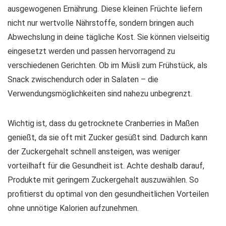
ausgewogenen Ernährung
. Diese kleinen Früchte liefern
nicht nur wertvolle Nährstoffe, sondern bringen auch
Abwechslung in deine tägliche Kost. Sie können vielseitig
eingesetzt werden und passen hervorragend zu
verschiedenen Gerichten. Ob im Müsli zum Frühstück, als
Snack zwischendurch oder in Salaten – die
Verwendungsmöglichkeiten sind nahezu unbegrenzt.
Wichtig ist, dass du getrocknete Cranberries in Maßen
genießt, da sie oft mit Zucker gesüßt sind. Dadurch kann
der Zuckergehalt schnell ansteigen, was weniger
vorteilhaft für die Gesundheit ist. Achte deshalb darauf,
Produkte mit
geringem Zuckergehalt
auszuwählen. So
profitierst du optimal von den gesundheitlichen Vorteilen
ohne unnötige Kalorien aufzunehmen.