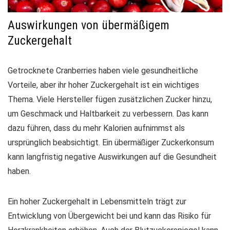
Auswirkungen von übermäßigem
Zuckergehalt
Getrocknete Cranberries haben viele gesundheitliche
Vorteile, aber ihr hoher Zuckergehalt ist ein wichtiges
Thema. Viele Hersteller fügen zusätzlichen Zucker hinzu,
um Geschmack und Haltbarkeit zu verbessern. Das kann
dazu führen, dass du mehr Kalorien aufnimmst als
ursprünglich beabsichtigt. Ein übermäßiger Zuckerkonsum
kann langfristig negative Auswirkungen auf die Gesundheit
haben.
Ein hoher Zuckergehalt
in Lebensmitteln trägt zur
Entwicklung von Übergewicht bei und kann das Risiko für