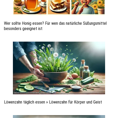
Wer sollte Honig essen? Für wen das natürliche Süßungsmittel
besonders geeignet ist
Löwenzahn täglich essen » Löwenzahn für Körper und Geist