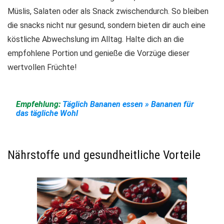
Müslis, Salaten oder als Snack zwischendurch. So bleiben
die snacks nicht nur gesund, sondern bieten dir auch eine
köstliche Abwechslung im Alltag. Halte dich an die
empfohlene Portion und genieße die Vorzüge dieser
wertvollen Früchte!
Empfehlung:
Täglich Bananen essen » Bananen für
das tägliche Wohl
Nährstoffe und gesundheitliche Vorteile