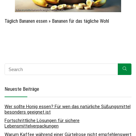
Täglich Bananen essen » Bananen für das tägliche Wohl
Neueste Beiträge
Wer sollte Honig essen? Für wen das natürliche Süßungsmittel
besonders geeignet ist
Fortschrittliche Lösungen für sichere
Lebensmittelverpackungen
Warum Kaffee während einer Gürtelrose nicht empfehlenswert