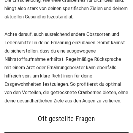
Die Entscheidung, wie viele Cranberries für dich ideal sind,
hängt also stark von deinen spezifischen Zielen und deinem
aktuellen Gesundheitszustand ab.
Achte darauf, auch ausreichend andere Obstsorten und
Lebensmittel in deine Ernährung einzubauen. Somit kannst
du sicherstellen, dass du eine ausgewogene
Nährstoffaufnahme erhältst. Regelmäßige Rücksprache
mit einem Arzt oder Ernährungsberater kann ebenfalls
hilfreich sein, um klare Richtlinien für deine
Essgewohnheiten festzulegen. So profitierst du optimal
von den Vorteilen, die getrocknete Cranberries bieten, ohne
deine gesundheitlichen Ziele aus den Augen zu verlieren.
Oft gestellte Fragen