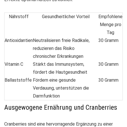
Nährstoff
Gesundheitlicher Vorteil
Empfohlene
Menge pro
Tag
Antioxidantien
Neutralisieren freie Radikale,
30 Gramm
reduzieren das Risiko
chronischer Erkrankungen
Vitamin C
Stärkt das Immunsystem,
30 Gramm
fördert die Hautgesundheit
Ballaststoffe
Fördern eine gesunde
30 Gramm
Verdauung, unterstützen die
Darmfunktion
Ausgewogene Ernährung und Cranberries
Cranberries sind eine hervorragende Ergänzung zu einer