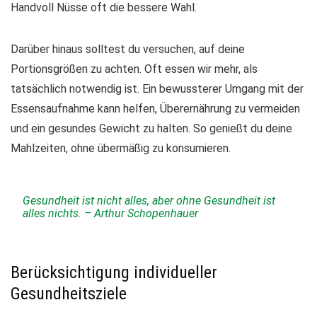
Handvoll Nüsse oft die bessere Wahl.
Darüber hinaus solltest du versuchen,
auf deine
Portionsgrößen zu achten
. Oft essen wir mehr, als
tatsächlich notwendig ist. Ein bewussterer Umgang mit der
Essensaufnahme kann helfen, Überernährung zu vermeiden
und ein gesundes Gewicht zu halten. So genießt du deine
Mahlzeiten, ohne übermäßig zu konsumieren.
Gesundheit ist nicht alles, aber ohne Gesundheit ist
alles nichts. – Arthur Schopenhauer
Berücksichtigung individueller
Gesundheitsziele