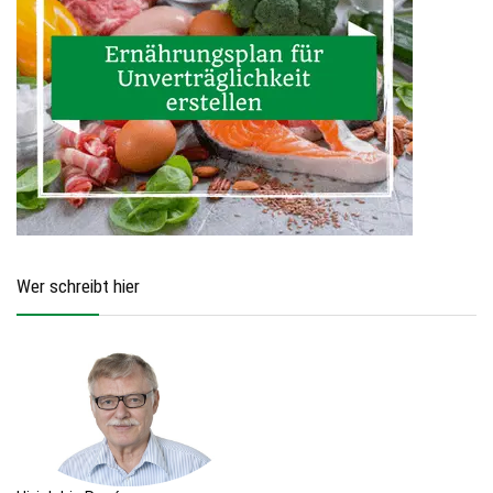
Wer schreibt hier