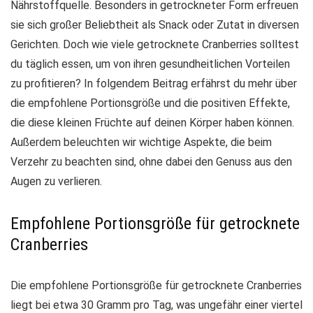
Nährstoffquelle. Besonders in getrockneter Form erfreuen
sie sich großer Beliebtheit als Snack oder Zutat in diversen
Gerichten. Doch wie viele getrocknete Cranberries solltest
du täglich essen, um von ihren gesundheitlichen Vorteilen
zu profitieren? In folgendem Beitrag erfährst du mehr über
die empfohlene Portionsgröße und die positiven Effekte,
die diese kleinen Früchte auf deinen Körper haben können.
Außerdem beleuchten wir wichtige Aspekte, die beim
Verzehr zu beachten sind, ohne dabei den Genuss aus den
Augen zu verlieren.
Empfohlene Portionsgröße für getrocknete
Cranberries
Die empfohlene Portionsgröße für getrocknete Cranberries
liegt bei etwa
30 Gramm pro Tag
, was ungefähr einer viertel