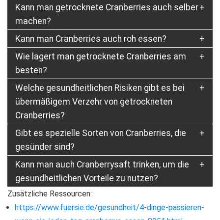
Kann man getrocknete Cranberries auch selber
machen?
Kann man Cranberries auch roh essen?
Wie lagert man getrocknete Cranberries am
besten?
Welche gesundheitlichen Risiken gibt es bei
übermäßigem Verzehr von getrockneten
Cranberries?
Gibt es spezielle Sorten von Cranberries, die
gesünder sind?
Kann man auch Cranberrysaft trinken, um die
gesundheitlichen Vorteile zu nutzen?
Zusätzliche Ressourcen:
https://www.fuersie.de/gesundheit/4-dinge-passieren-