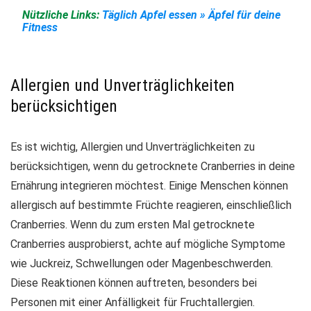
Nützliche Links:
Täglich Apfel essen » Äpfel für deine
Fitness
Allergien und Unverträglichkeiten
berücksichtigen
Es ist wichtig, Allergien und Unverträglichkeiten zu
berücksichtigen, wenn du getrocknete Cranberries in deine
Ernährung integrieren möchtest. Einige Menschen können
allergisch auf bestimmte Früchte reagieren, einschließlich
Cranberries. Wenn du zum ersten Mal getrocknete
Cranberries ausprobierst, achte auf mögliche Symptome
wie
Juckreiz, Schwellungen oder Magenbeschwerden
.
Diese Reaktionen können auftreten, besonders bei
Personen mit einer Anfälligkeit für Fruchtallergien.