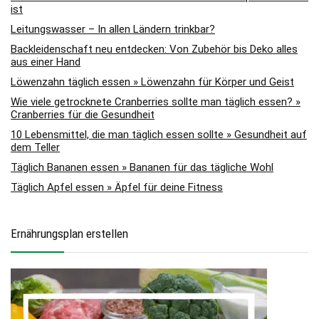
ist
Leitungswasser – In allen Ländern trinkbar?
Backleidenschaft neu entdecken: Von Zubehör bis Deko alles
aus einer Hand
Löwenzahn täglich essen » Löwenzahn für Körper und Geist
Wie viele getrocknete Cranberries sollte man täglich essen? »
Cranberries für die Gesundheit
10 Lebensmittel, die man täglich essen sollte » Gesundheit auf
dem Teller
Täglich Bananen essen » Bananen für das tägliche Wohl
Täglich Apfel essen » Äpfel für deine Fitness
Ernährungsplan erstellen