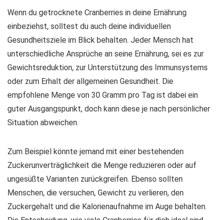
Wenn du getrocknete Cranberries in deine Ernährung
einbeziehst, solltest du auch deine individuellen
Gesundheitsziele im Blick behalten. Jeder Mensch hat
unterschiedliche Ansprüche an seine Ernährung, sei es zur
Gewichtsreduktion, zur Unterstützung des Immunsystems
oder zum Erhalt der allgemeinen Gesundheit. Die
empfohlene Menge von
30 Gramm pro Tag
ist dabei ein
guter Ausgangspunkt, doch kann diese je nach persönlicher
Situation abweichen.
Zum Beispiel könnte jemand mit einer bestehenden
Zuckerunverträglichkeit die Menge reduzieren oder auf
ungesüßte Varianten zurückgreifen. Ebenso sollten
Menschen, die versuchen, Gewicht zu verlieren, den
Zuckergehalt und die Kalorienaufnahme im Auge behalten.