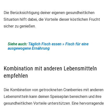
Die Berücksichtigung deiner eigenen gesundheitlichen
Situation hilft dabei, die Vorteile dieser köstlichen Frucht
sicher zu genießen.
Siehe auch:
Täglich Fisch essen » Fisch für eine
ausgewogene Ernährung
Kombination mit anderen Lebensmitteln
empfehlen
Die Kombination von getrockneten Cranberries mit anderen
Lebensmitteln kann deinen Speiseplan bereichern und ihre
gesundheitlichen Vorteile unterstützen. Eine hervorragende