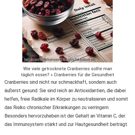
Wie viele getrocknete Cranberries sollte man
täglich essen? » Cranberries für die Gesundheit
Cranberries sind nicht nur schmackhaft, sondern auch
äußerst gesund. Sie sind reich an
Antioxidantien
, die dabei
helfen, freie Radikale im Körper zu neutralisieren und somit
das Risiko chronischer Erkrankungen zu verringern.
Besonders hervorzuheben ist der Gehalt an Vitamin C, der
das Immunsystem stärkt und zur Hautgesundheit beiträgt.