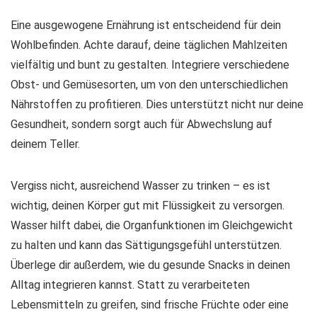
Eine ausgewogene Ernährung ist entscheidend für dein
Wohlbefinden. Achte darauf, deine täglichen Mahlzeiten
vielfältig und bunt
zu gestalten. Integriere verschiedene
Obst- und Gemüsesorten, um von den unterschiedlichen
Nährstoffen zu profitieren. Dies unterstützt nicht nur deine
Gesundheit, sondern sorgt auch für Abwechslung auf
deinem Teller.
Vergiss nicht, ausreichend Wasser zu trinken – es ist
wichtig, deinen Körper gut mit Flüssigkeit zu versorgen.
Wasser hilft dabei, die Organfunktionen im Gleichgewicht
zu halten und kann das Sättigungsgefühl unterstützen.
Überlege dir außerdem, wie du gesunde Snacks in deinen
Alltag integrieren kannst. Statt zu verarbeiteten
Lebensmitteln zu greifen, sind frische Früchte oder eine