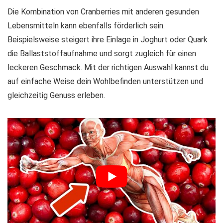
Die Kombination von Cranberries mit anderen gesunden
Lebensmitteln kann ebenfalls förderlich sein.
Beispielsweise steigert ihre Einlage in Joghurt oder Quark
die Ballaststoffaufnahme und sorgt zugleich für einen
leckeren Geschmack. Mit der richtigen Auswahl kannst du
auf einfache Weise dein Wohlbefinden unterstützen und
gleichzeitig Genuss erleben.