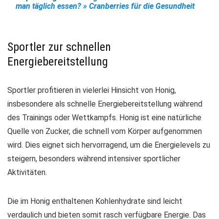
man täglich essen? » Cranberries für die Gesundheit
Sportler zur schnellen
Energiebereitstellung
Sportler profitieren in vielerlei Hinsicht von Honig,
insbesondere als
schnelle Energiebereitstellung
während
des Trainings oder Wettkampfs. Honig ist eine natürliche
Quelle von Zucker, die schnell vom Körper aufgenommen
wird. Dies eignet sich hervorragend, um die
Energielevels zu
steigern
, besonders während intensiver sportlicher
Aktivitäten.
Die im Honig enthaltenen Kohlenhydrate sind leicht
verdaulich und bieten somit rasch verfügbare Energie. Das