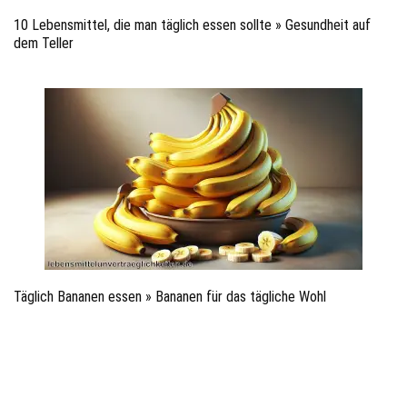
10 Lebensmittel, die man täglich essen sollte » Gesundheit auf
dem Teller
Täglich Bananen essen » Bananen für das tägliche Wohl