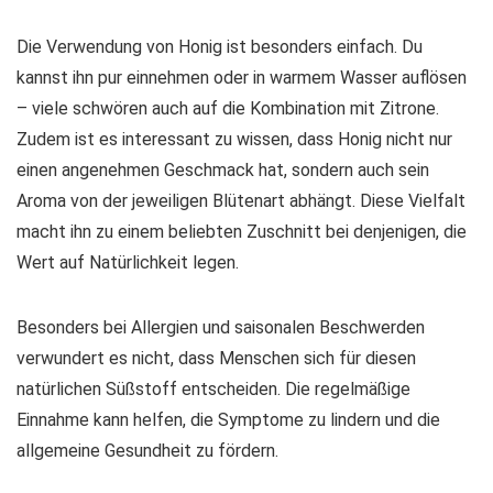
Die Verwendung von Honig ist besonders einfach. Du
kannst ihn pur einnehmen oder in warmem Wasser auflösen
– viele schwören auch auf die Kombination mit Zitrone.
Zudem ist es interessant zu wissen, dass Honig nicht nur
einen angenehmen Geschmack hat, sondern auch sein
Aroma von der jeweiligen Blütenart abhängt. Diese Vielfalt
macht ihn zu einem beliebten Zuschnitt bei denjenigen, die
Wert auf
Natürlichkeit
legen.
Besonders bei Allergien und saisonalen Beschwerden
verwundert es nicht, dass Menschen sich für diesen
natürlichen Süßstoff entscheiden. Die regelmäßige
Einnahme kann helfen, die Symptome zu lindern und die
allgemeine Gesundheit zu fördern.