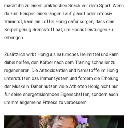
macht ihn zu einem praktischen Snack vor dem Sport. Wenn
du zum Beispiel einen langen Lauf planst oder intensiv
trainierst, kann ein Löffel Honig dafür sorgen, dass dein
Körper genug Brennstoff hat, um Höchstleistungen zu
erbringen.
Zusätzlich wirkt Honig als
natürliches Heilmittel
und kann
dabei helfen, den Körper nach dem Training schneller zu
regenerieren. Die Antioxidantien und Nährstoffe im Honig
unterstützen das Immunsystem und fördern die Erholung
der Muskeln. Daher nutzen viele Athleten Honig nicht nur
für seine energetisierenden Eigenschaften, sondern auch
um ihre allgemeine Fitness zu verbessern.