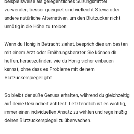
beispielsweise als gelegentliches Süßungsmittel
verwenden, besser geeignet sind vielleicht Stevia oder
andere natürliche Alternativen, um den Blutzucker nicht
unnötig in die Höhe zu treiben.
Wenn du Honig in Betracht ziehst, besprich dies am besten
mit einem Arzt oder Ernährungsberater. Sie können dir
helfen, herauszufinden, wie du Honig sicher einbauen
kannst, ohne dass es Probleme mit deinem
Blutzuckerspiegel gibt.
So bleibt der süße Genuss erhalten, während du gleichzeitig
auf deine Gesundheit achtest. Letztendlich ist es wichtig,
immer einen individuellen Ansatz zu wählen und regelmäßig
deinen Blutzuckerspiegel zu überwachen.