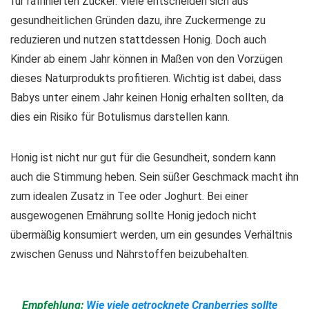
für raffinierten Zucker. Viele entscheiden sich aus
gesundheitlichen Gründen dazu, ihre Zuckermenge zu
reduzieren und nutzen stattdessen Honig. Doch auch
Kinder ab einem Jahr
können in Maßen von den Vorzügen
dieses Naturprodukts profitieren. Wichtig ist dabei, dass
Babys unter einem Jahr keinen Honig erhalten sollten, da
dies ein Risiko für Botulismus darstellen kann.
Honig ist nicht nur gut für die Gesundheit, sondern kann
auch die Stimmung heben. Sein süßer Geschmack macht ihn
zum idealen Zusatz in Tee oder Joghurt. Bei einer
ausgewogenen Ernährung sollte Honig jedoch nicht
übermäßig konsumiert werden, um ein gesundes Verhältnis
zwischen Genuss und Nährstoffen beizubehalten.
Empfehlung:
Wie viele getrocknete Cranberries sollte