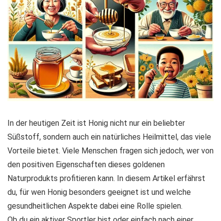
In der heutigen Zeit ist Honig nicht nur ein beliebter
Süßstoff, sondern auch ein
natürliches Heilmittel
, das viele
Vorteile bietet. Viele Menschen fragen sich jedoch, wer von
den positiven Eigenschaften dieses goldenen
Naturprodukts profitieren kann. In diesem Artikel erfährst
du, für wen Honig besonders geeignet ist und welche
gesundheitlichen Aspekte dabei eine Rolle spielen.
Ob du ein aktiver Sportler bist oder einfach nach einer