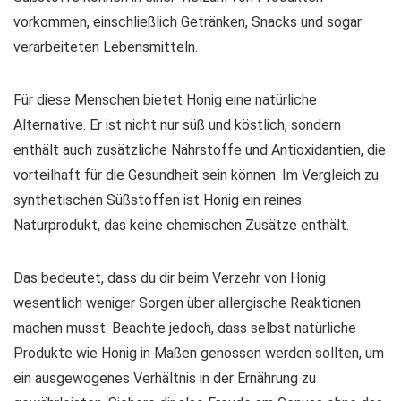
vorkommen, einschließlich Getränken, Snacks und sogar
verarbeiteten Lebensmitteln.
Für diese Menschen bietet Honig eine
natürliche
Alternative
. Er ist nicht nur süß und köstlich, sondern
enthält auch zusätzliche Nährstoffe und Antioxidantien, die
vorteilhaft für die Gesundheit sein können. Im Vergleich zu
synthetischen Süßstoffen ist Honig ein reines
Naturprodukt, das keine chemischen Zusätze enthält.
Das bedeutet, dass du dir beim Verzehr von Honig
wesentlich weniger Sorgen über allergische Reaktionen
machen musst. Beachte jedoch, dass selbst natürliche
Produkte wie Honig in Maßen genossen werden sollten, um
ein ausgewogenes Verhältnis in der Ernährung zu