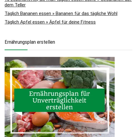
dem Teller
Täglich Bananen essen » Bananen für das tägliche Wohl
Täglich Apfel essen » Äpfel für deine Fitness
Ernährungsplan erstellen