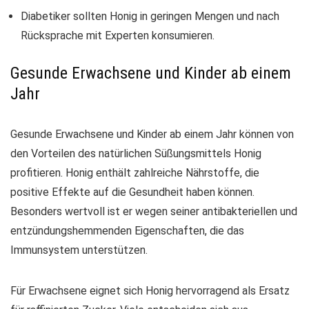
Diabetiker sollten Honig in geringen Mengen und nach
Rücksprache mit Experten konsumieren.
Gesunde Erwachsene und Kinder ab einem
Jahr
Gesunde Erwachsene und Kinder ab einem Jahr können von
den Vorteilen des
natürlichen Süßungsmittels Honig
profitieren. Honig enthält zahlreiche Nährstoffe, die
positive Effekte auf die Gesundheit haben können.
Besonders wertvoll ist er wegen seiner antibakteriellen und
entzündungshemmenden Eigenschaften, die das
Immunsystem unterstützen.
Für Erwachsene eignet sich Honig hervorragend als Ersatz