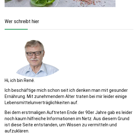
Wer schreibt hier
Hi, ich bin René.
Ich beschäftige mich schon seit ich denken man mit gesunder
Ernährung. Mit zunehmendem Alter traten bei mir leider einige
Lebensmittelunverträglichkeiten auf.
Bei dem erstmaligen Auftreten Ende der 90er Jahre gab es leider
noch kaum hilfreiche Informationen im Netz. Aus diesem Grund
ist diese Seite entstanden, um Wissen zu vermitteln und
aufzuklären.