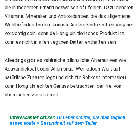
die in modernen Ernährungsweisen oft fehlen. Dazu gehören
Vitamine, Mineralien und Antioxidantien, die das allgemeine
Wohlbefinden fördern können. Andererseits sollten Veganer
vorsichtig sein, denn da Honig ein tierisches Produkt ist,
kann es nicht in allen veganen Diäten enthalten sein.
Allerdings gibt es zahlreiche pflanzliche Alternativen wie
Agavendicksaft oder Ahornsirup. Wer jedoch Wert auf
natürliche Zutaten legt und sich für Rohkost interessiert,
kann Honig als echten Genuss betrachten, der frei von
chemischen Zusätzen ist.
Interessanter Artikel:
10 Lebensmittel, die man täglich
essen sollte » Gesundheit auf dem Teller