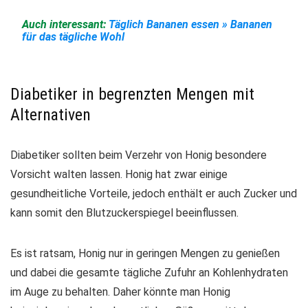
Auch interessant:
Täglich Bananen essen » Bananen
für das tägliche Wohl
Diabetiker in begrenzten Mengen mit
Alternativen
Diabetiker
sollten beim Verzehr von Honig besondere
Vorsicht
walten lassen. Honig hat zwar einige
gesundheitliche Vorteile, jedoch enthält er auch Zucker und
kann somit den Blutzuckerspiegel beeinflussen.
Es ist ratsam, Honig nur in
geringen Mengen
zu genießen
und dabei die gesamte tägliche Zufuhr an Kohlenhydraten
im Auge zu behalten. Daher könnte man Honig