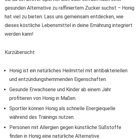
gesunden Alternative zu raffiniertem Zucker suchst –
Honig
hat viel zu bieten
. Lass uns gemeinsam entdecken, wie
dieses köstliche Lebensmittel in deine Ernährung integriert
werden kann!
Kurzübersicht
Honig ist ein natürliches Heilmittel mit antibakteriellen
und entzündungshemmenden Eigenschaften.
Gesunde Erwachsene und Kinder ab einem Jahr
profitieren von Honig in Maßen.
Sportler können Honig als schnelle Energiequelle
während des Trainings nutzen.
Personen mit Allergien gegen künstliche Süßstoffe
finden in Honig eine natürliche Alternative.