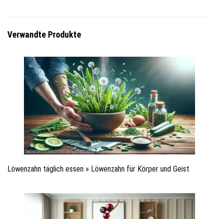
Verwandte Produkte
Löwenzahn täglich essen » Löwenzahn für Körper und Geist