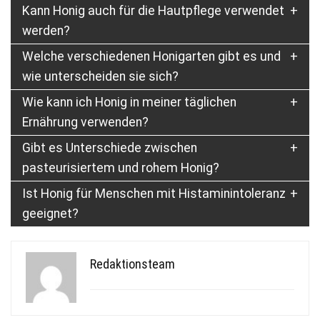
Kann Honig auch für die Hautpflege verwendet
werden?
Welche verschiedenen Honigarten gibt es und
wie unterscheiden sie sich?
Wie kann ich Honig in meiner täglichen
Ernährung verwenden?
Gibt es Unterschiede zwischen
pasteurisiertem und rohem Honig?
Ist Honig für Menschen mit Histaminintoleranz
geeignet?
Redaktionsteam