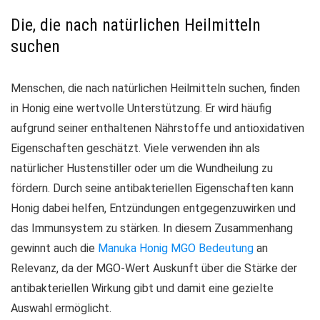
Die, die nach natürlichen Heilmitteln
suchen
Menschen, die nach
natürlichen Heilmitteln
suchen, finden
in Honig eine wertvolle Unterstützung. Er wird häufig
aufgrund seiner enthaltenen Nährstoffe und antioxidativen
Eigenschaften geschätzt. Viele verwenden ihn als
natürlicher Hustenstiller oder um die Wundheilung zu
fördern. Durch seine antibakteriellen Eigenschaften kann
Honig dabei helfen, Entzündungen entgegenzuwirken und
das Immunsystem zu stärken. In diesem Zusammenhang
gewinnt auch die
Manuka Honig MGO Bedeutung
an
Relevanz, da der MGO-Wert Auskunft über die Stärke der
antibakteriellen Wirkung gibt und damit eine gezielte
Auswahl ermöglicht.