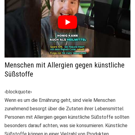
Menschen mit Allergien gegen künstliche
Süßstoffe
‹blockquote›
Wenn es um die Ernährung geht, sind viele Menschen
zunehmend besorgt über die Zutaten ihrer Lebensmittel.
Personen mit Allergien gegen künstliche Süßstoffe
sollten
besonders darauf achten, was sie konsumieren. Künstliche
Süßstoffe können in einer Vielzahl von Produkten