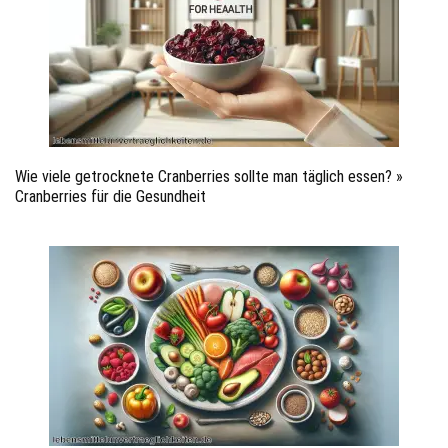
Wie viele getrocknete Cranberries sollte man täglich essen? »
Cranberries für die Gesundheit