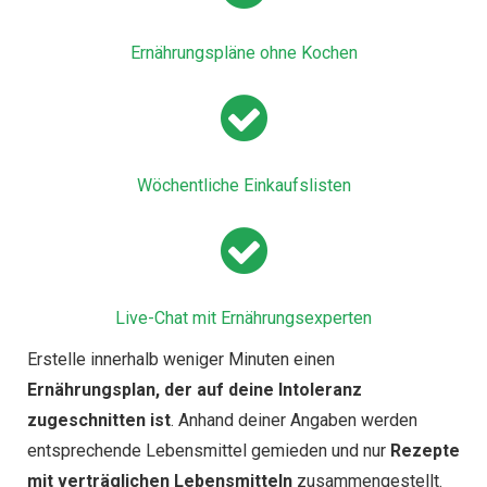
Ernährungspläne ohne Kochen
Wöchentliche Einkaufslisten
Live-Chat mit Ernährungsexperten
Erstelle innerhalb weniger Minuten einen
Ernährungsplan, der auf deine Intoleranz
zugeschnitten ist
. Anhand deiner Angaben werden
entsprechende Lebensmittel gemieden und nur
Rezepte
mit verträglichen Lebensmitteln
zusammengestellt.