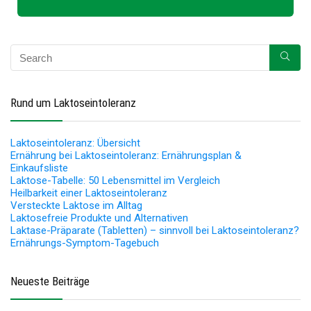
Rund um Laktoseintoleranz
Laktoseintoleranz: Übersicht
Ernährung bei Laktoseintoleranz: Ernährungsplan &
Einkaufsliste
Laktose-Tabelle: 50 Lebensmittel im Vergleich
Heilbarkeit einer Laktoseintoleranz
Versteckte Laktose im Alltag
Laktosefreie Produkte und Alternativen
Laktase-Präparate (Tabletten) – sinnvoll bei Laktoseintoleranz?
Ernährungs-Symptom-Tagebuch
Neueste Beiträge