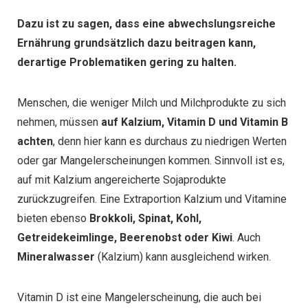
Dazu ist zu sagen, dass eine abwechslungsreiche
Ernährung grundsätzlich dazu beitragen kann,
derartige Problematiken gering zu halten.
Menschen, die weniger Milch und Milchprodukte zu sich
nehmen, müssen
auf Kalzium, Vitamin D und Vitamin B
achten
, denn hier kann es durchaus zu niedrigen Werten
oder gar Mangelerscheinungen kommen. Sinnvoll ist es,
auf mit Kalzium angereicherte Sojaprodukte
zurückzugreifen. Eine Extraportion Kalzium und Vitamine
bieten ebenso
Brokkoli, Spinat, Kohl,
Getreidekeimlinge, Beerenobst oder Kiwi
. Auch
Mineralwasser
(Kalzium) kann ausgleichend wirken.
Vitamin D ist eine Mangelerscheinung, die auch bei