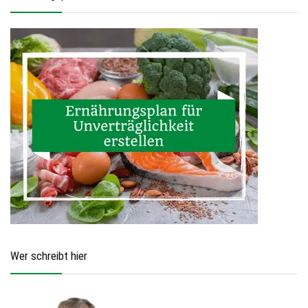
Wer schreibt hier