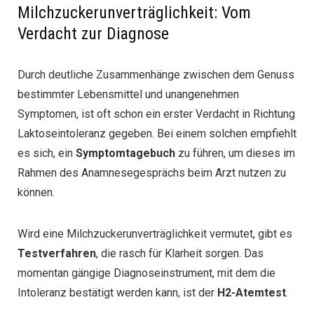
Milchzuckerunverträglichkeit: Vom
Verdacht zur Diagnose
Durch deutliche Zusammenhänge zwischen dem Genuss
bestimmter Lebensmittel und unangenehmen
Symptomen, ist oft schon ein erster Verdacht in Richtung
Laktoseintoleranz gegeben. Bei einem solchen empfiehlt
es sich, ein
Symptomtagebuch
zu führen, um dieses im
Rahmen des Anamnesegesprächs beim Arzt nutzen zu
können.
Wird eine Milchzuckerunverträglichkeit vermutet, gibt es
Testverfahren
, die rasch für Klarheit sorgen. Das
momentan gängige Diagnoseinstrument, mit dem die
Intoleranz bestätigt werden kann, ist der
H2-Atemtest
.