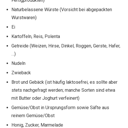
Fertigprodukten)
Naturbelassene Würste (Vorsicht bei abgepackten
Wurstwaren)
Ei
Kartoffeln, Reis, Polenta
Getreide (Weizen, Hirse, Dinkel, Roggen, Gerste, Hafer,
…)
Nudeln
Zwieback
Brot und Gebäck (ist häufig laktosefrei, es sollte aber
stets nachgefragt werden; manche Sorten sind etwa
mit Butter oder Joghurt verfeinert)
Gemüse/Obst in Ursprungsform sowie Säfte aus
reinem Gemüse/Obst
Honig, Zucker, Marmelade