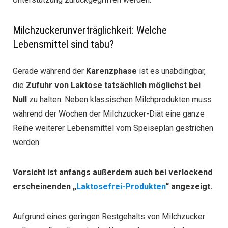
Milchzuckerunverträglichkeit: Welche
Lebensmittel sind tabu?
Gerade während der
Karenzphase
ist es unabdingbar,
die
Zufuhr von Laktose tatsächlich möglichst bei
Null
zu halten. Neben klassischen Milchprodukten muss
während der Wochen der Milchzucker-Diät eine ganze
Reihe weiterer Lebensmittel vom Speiseplan gestrichen
werden.
Vorsicht ist anfangs außerdem auch bei verlockend
erscheinenden „
Laktosefrei-Produkten
“ angezeigt.
Aufgrund eines geringen Restgehalts von Milchzucker