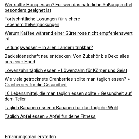
Wer sollte Honig essen? Für wen das natürliche Süßungsmittel
besonders geeignet ist
Fortschrittliche Lösungen für sichere
Lebensmittelverpackungen
Warum Kaffee während einer Gürtelrose nicht empfehlenswert
ist
Leitungswasser – In allen Ländern trinkbar?
Backleidenschaft neu entdecken: Von Zubehör bis Deko alles
aus einer Hand
Löwenzahn täglich essen » Löwenzahn für Körper und Geist
Wie viele getrocknete Cranberries sollte man täglich essen? »
Cranberries für die Gesundheit
10 Lebensmittel, die man täglich essen sollte » Gesundheit auf
dem Teller
Täglich Bananen essen » Bananen für das tägliche Wohl
Täglich Apfel essen » Äpfel für deine Fitness
Ernährungsplan erstellen