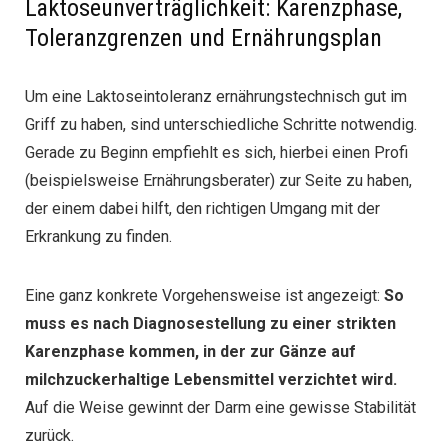
Laktoseunverträglichkeit: Karenzphase,
Toleranzgrenzen und Ernährungsplan
Um eine Laktoseintoleranz ernährungstechnisch gut im
Griff zu haben, sind unterschiedliche Schritte notwendig.
Gerade zu Beginn empfiehlt es sich, hierbei einen Profi
(beispielsweise Ernährungsberater) zur Seite zu haben,
der einem dabei hilft, den richtigen Umgang mit der
Erkrankung zu finden.
Eine ganz konkrete Vorgehensweise ist angezeigt:
So
muss es nach Diagnosestellung zu einer strikten
Karenzphase kommen, in der zur Gänze auf
milchzuckerhaltige Lebensmittel verzichtet wird.
Auf die Weise gewinnt der Darm eine gewisse Stabilität
zurück.