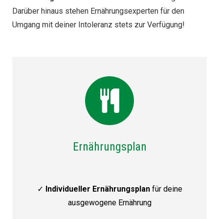
Darüber hinaus stehen Ernährungsexperten für den
Umgang mit deiner Intoleranz stets zur Verfügung!
Ernährungsplan
✓
Individueller Ernährungsplan
für deine
ausgewogene Ernährung