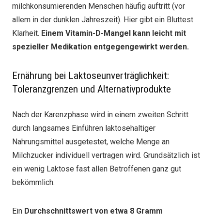
milchkonsumierenden Menschen häufig auftritt (vor
allem in der dunklen Jahreszeit). Hier gibt ein Bluttest
Klarheit.
Einem Vitamin-D-Mangel kann leicht mit
spezieller Medikation entgegengewirkt werden.
Ernährung bei Laktoseunverträglichkeit:
Toleranzgrenzen und Alternativprodukte
Nach der Karenzphase wird in einem zweiten Schritt
durch langsames Einführen laktosehaltiger
Nahrungsmittel ausgetestet, welche Menge an
Milchzucker individuell vertragen wird. Grundsätzlich ist
ein wenig Laktose fast allen Betroffenen ganz gut
bekömmlich.
Ein
Durchschnittswert von etwa 8 Gramm