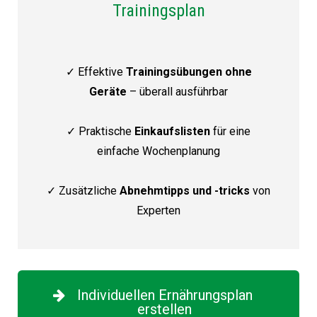
Trainingsplan
✓ Effektive
Trainingsübungen ohne
Geräte
– überall ausführbar
✓ Praktische
Einkaufslisten
für eine
einfache Wochenplanung
✓ Zusätzliche
Abnehmtipps und -tricks
von
Experten
Individuellen Ernährungsplan
erstellen