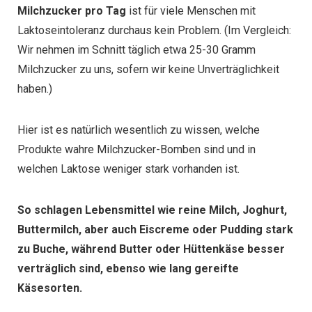
Milchzucker pro Tag
ist für viele Menschen mit
Laktoseintoleranz durchaus kein Problem. (Im Vergleich:
Wir nehmen im Schnitt täglich etwa 25-30 Gramm
Milchzucker zu uns, sofern wir keine Unverträglichkeit
haben.)
Hier ist es natürlich wesentlich zu wissen, welche
Produkte wahre Milchzucker-Bomben sind und in
welchen Laktose weniger stark vorhanden ist.
So schlagen Lebensmittel wie reine Milch, Joghurt,
Buttermilch, aber auch Eiscreme oder Pudding stark
zu Buche, während Butter oder Hüttenkäse besser
verträglich sind, ebenso wie lang gereifte
Käsesorten.