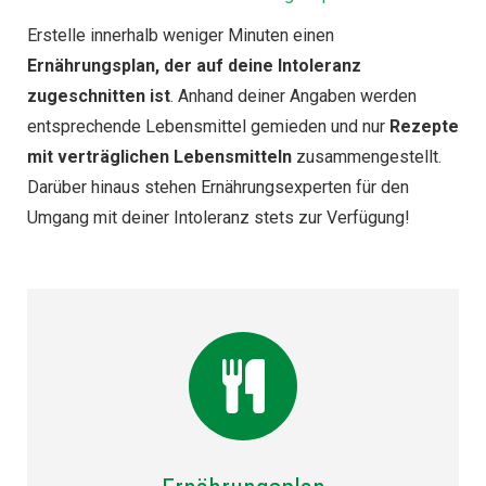
Erstelle innerhalb weniger Minuten einen
Ernährungsplan, der auf deine Intoleranz
zugeschnitten ist
. Anhand deiner Angaben werden
entsprechende Lebensmittel gemieden und nur
Rezepte
mit verträglichen Lebensmitteln
zusammengestellt.
Darüber hinaus stehen Ernährungsexperten für den
Umgang mit deiner Intoleranz stets zur Verfügung!