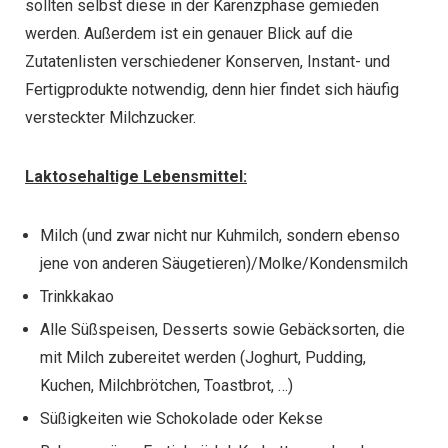
sollten selbst diese in der Karenzphase gemieden
werden. Außerdem ist ein genauer Blick auf die
Zutatenlisten verschiedener Konserven, Instant- und
Fertigprodukte notwendig, denn hier findet sich häufig
versteckter Milchzucker.
Laktosehaltige Lebensmittel:
Milch (und zwar nicht nur Kuhmilch, sondern ebenso
jene von anderen Säugetieren)/Molke/Kondensmilch
Trinkkakao
Alle Süßspeisen, Desserts sowie Gebäcksorten, die
mit Milch zubereitet werden (Joghurt, Pudding,
Kuchen, Milchbrötchen, Toastbrot, …)
Süßigkeiten wie Schokolade oder Kekse