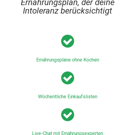
Ernährungsplan, der deine
Intoleranz berücksichtigt
Ernährungspläne ohne Kochen
Wöchentliche Einkaufslisten
Live-Chat mit Ernährungsexperten