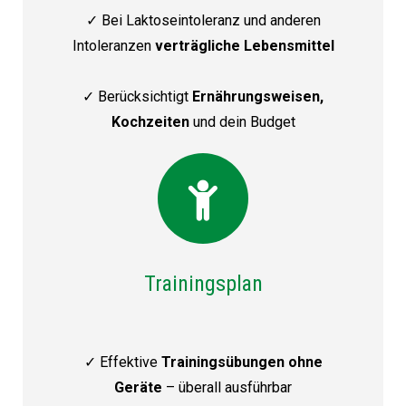
✓ Bei Laktoseintoleranz und anderen
Intoleranzen
verträgliche Lebensmittel
✓ Berücksichtigt
Ernährungsweisen,
Kochzeiten
und dein
Budget
Trainingsplan
✓ Effektive
Trainingsübungen ohne
Geräte
– überall ausführbar