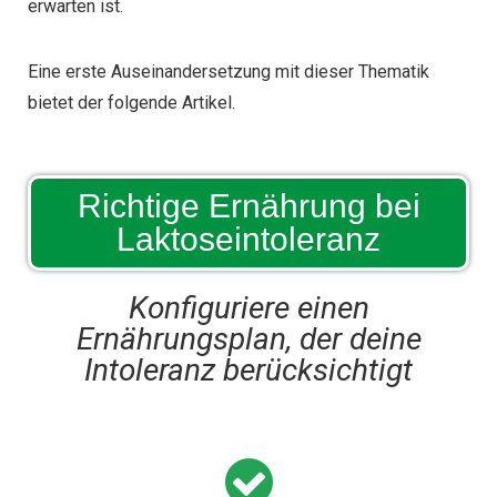
erwarten ist.
Eine erste Auseinandersetzung mit dieser Thematik
bietet der folgende Artikel.
Richtige Ernährung bei
Laktoseintoleranz
Konfiguriere einen
Ernährungsplan, der deine
Intoleranz berücksichtigt