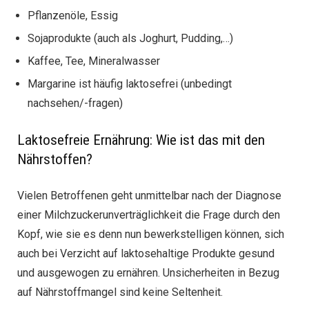
Pflanzenöle, Essig
Sojaprodukte (auch als Joghurt, Pudding,…)
Kaffee, Tee, Mineralwasser
Margarine ist häufig laktosefrei (unbedingt
nachsehen/-fragen)
Laktosefreie Ernährung: Wie ist das mit den
Nährstoffen?
Vielen Betroffenen geht unmittelbar nach der Diagnose
einer Milchzuckerunverträglichkeit die Frage durch den
Kopf, wie sie es denn nun bewerkstelligen können, sich
auch bei Verzicht auf laktosehaltige Produkte gesund
und ausgewogen zu ernähren. Unsicherheiten in Bezug
auf Nährstoffmangel sind keine Seltenheit.