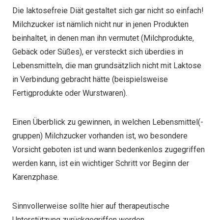
Die laktosefreie Diät gestaltet sich gar nicht so einfach!
Milchzucker ist nämlich nicht nur in jenen Produkten
beinhaltet, in denen man ihn vermutet (Milchprodukte,
Gebäck oder Süßes), er versteckt sich überdies in
Lebensmitteln, die man grundsätzlich nicht mit Laktose
in Verbindung gebracht hätte (beispielsweise
Fertigprodukte oder Wurstwaren).
Einen Überblick zu gewinnen, in welchen Lebensmittel(-
gruppen) Milchzucker vorhanden ist, wo besondere
Vorsicht geboten ist und wann bedenkenlos zugegriffen
werden kann, ist ein wichtiger Schritt vor Beginn der
Karenzphase.
Sinnvollerweise sollte hier auf therapeutische
Unterstützung zurückgegriffen werden.