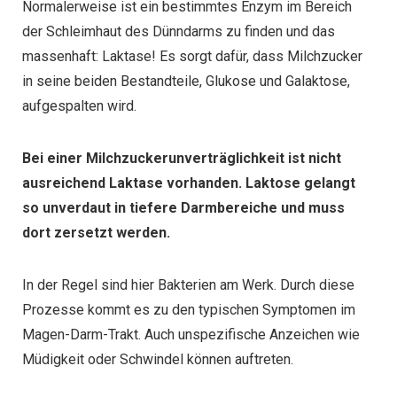
Normalerweise ist ein bestimmtes Enzym im Bereich
der Schleimhaut des Dünndarms zu finden und das
massenhaft: Laktase! Es sorgt dafür, dass Milchzucker
in seine beiden Bestandteile, Glukose und Galaktose,
aufgespalten wird.
Bei einer Milchzuckerunverträglichkeit ist nicht
ausreichend Laktase vorhanden. Laktose gelangt
so unverdaut in tiefere Darmbereiche und muss
dort zersetzt werden.
In der Regel sind hier Bakterien am Werk. Durch diese
Prozesse kommt es zu den typischen Symptomen im
Magen-Darm-Trakt. Auch unspezifische Anzeichen wie
Müdigkeit oder Schwindel können auftreten.