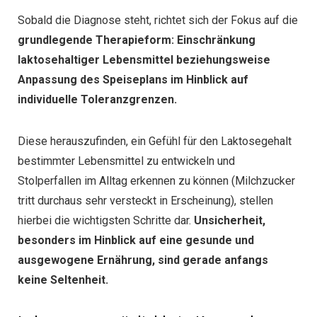
Sobald die Diagnose steht, richtet sich der Fokus auf die
grundlegende Therapieform:
Einschränkung
laktosehaltiger Lebensmittel beziehungsweise
Anpassung des Speiseplans im Hinblick auf
individuelle Toleranzgrenzen.
Diese herauszufinden, ein Gefühl für den Laktosegehalt
bestimmter Lebensmittel zu entwickeln und
Stolperfallen im Alltag erkennen zu können (Milchzucker
tritt durchaus sehr versteckt in Erscheinung), stellen
hierbei die wichtigsten Schritte dar.
Unsicherheit,
besonders im Hinblick auf eine gesunde und
ausgewogene Ernährung, sind gerade anfangs
keine Seltenheit.