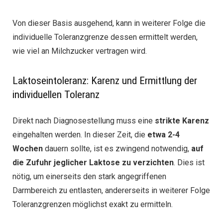
Von dieser Basis ausgehend, kann in weiterer Folge die
individuelle Toleranzgrenze dessen ermittelt werden,
wie viel an Milchzucker vertragen wird.
Laktoseintoleranz: Karenz und Ermittlung der
individuellen Toleranz
Direkt nach Diagnosestellung muss eine
strikte Karenz
eingehalten werden. In dieser Zeit, die
etwa 2-4
Wochen
dauern sollte, ist es zwingend notwendig,
auf
die Zufuhr jeglicher Laktose zu verzichten
. Dies ist
nötig, um einerseits den stark angegriffenen
Darmbereich zu entlasten, andererseits in weiterer Folge
Toleranzgrenzen möglichst exakt zu ermitteln.