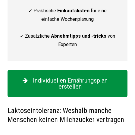
✓ Praktische
Einkaufslisten
für eine
einfache Wochenplanung
✓ Zusätzliche
Abnehmtipps und -tricks
von
Experten
Individuellen Ernährungsplan
erstellen
Laktoseintoleranz: Weshalb manche
Menschen keinen Milchzucker vertragen