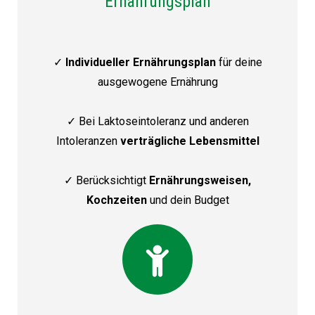
Ernährungsplan
✓
Individueller Ernährungsplan
für deine
ausgewogene Ernährung
✓ Bei Laktoseintoleranz und anderen
Intoleranzen
verträgliche Lebensmittel
✓ Berücksichtigt
Ernährungsweisen,
Kochzeiten
und dein
Budget