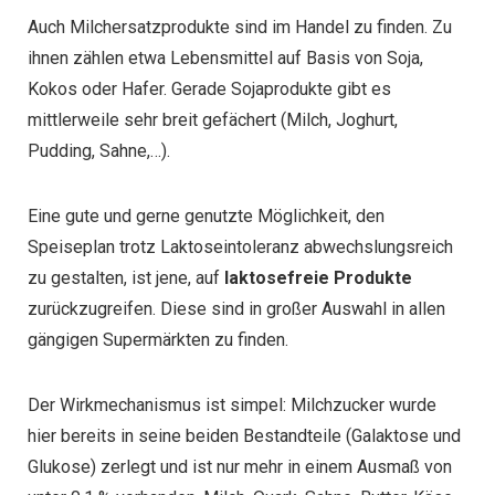
Auch Milchersatzprodukte sind im Handel zu finden. Zu
ihnen zählen etwa Lebensmittel auf Basis von Soja,
Kokos oder Hafer. Gerade Sojaprodukte gibt es
mittlerweile sehr breit gefächert (Milch, Joghurt,
Pudding, Sahne,…).
Eine gute und gerne genutzte Möglichkeit, den
Speiseplan trotz Laktoseintoleranz abwechslungsreich
zu gestalten, ist jene, auf
laktosefreie Produkte
zurückzugreifen. Diese sind in großer Auswahl in allen
gängigen Supermärkten zu finden.
Der Wirkmechanismus ist simpel: Milchzucker wurde
hier bereits in seine beiden Bestandteile (Galaktose und
Glukose) zerlegt und ist nur mehr in einem Ausmaß von