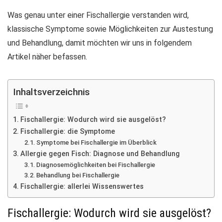
Was genau unter einer Fischallergie verstanden wird,
klassische Symptome sowie Möglichkeiten zur Austestung
und Behandlung, damit möchten wir uns in folgendem
Artikel näher befassen.
Inhaltsverzeichnis
Fischallergie: Wodurch wird sie ausgelöst?
Fischallergie: die Symptome
Symptome bei Fischallergie im Überblick
Allergie gegen Fisch: Diagnose und Behandlung
Diagnosemöglichkeiten bei Fischallergie
Behandlung bei Fischallergie
Fischallergie: allerlei Wissenswertes
Fischallergie: Wodurch wird sie ausgelöst?