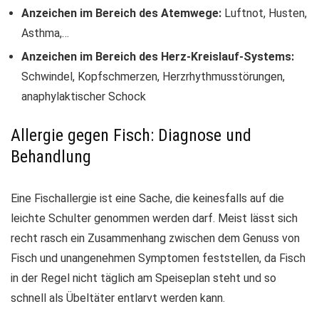
Anzeichen im Bereich des Atemwege:
Luftnot, Husten,
Asthma,…
Anzeichen im Bereich des Herz-Kreislauf-Systems:
Schwindel, Kopfschmerzen, Herzrhythmusstörungen,
anaphylaktischer Schock
Allergie gegen Fisch: Diagnose und
Behandlung
Eine Fischallergie ist eine Sache, die keinesfalls auf die
leichte Schulter genommen werden darf. Meist lässt sich
recht rasch ein Zusammenhang zwischen dem Genuss von
Fisch und unangenehmen Symptomen feststellen, da Fisch
in der Regel nicht täglich am Speiseplan steht und so
schnell als Übeltäter entlarvt werden kann.