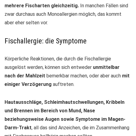
mehrere Fischarten gleichzeitig.
In manchen Fällen sind
zwar durchaus auch Monoallergien möglich, das kommt
aber eher selten vor.
Fischallergie: die Symptome
Körperliche Reaktionen, die durch die Fischallergie
ausgelöst werden, können sich entweder
unmittelbar
nach der Mahlzeit
bemerkbar machen, oder aber auch
mit
einiger Verzögerung
auftreten.
Hautausschläge, Schleimhautschwellungen, Kribbeln
und Brennen im Bereich von Mund, Nase
beziehungsweise Augen sowie Symptome im Magen-
Darm-Trakt
, all das sind Anzeichen, die im Zusammenhang