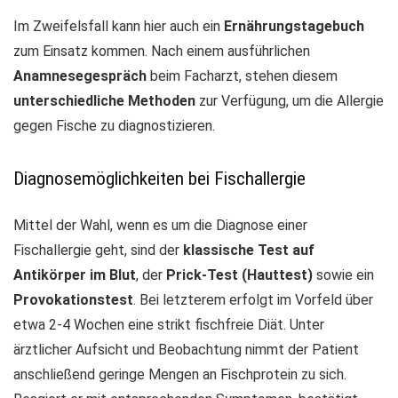
Im Zweifelsfall kann hier auch ein
Ernährungstagebuch
zum Einsatz kommen. Nach einem ausführlichen
Anamnesegespräch
beim Facharzt, stehen diesem
unterschiedliche Methoden
zur Verfügung, um die Allergie
gegen Fische zu diagnostizieren.
Diagnosemöglichkeiten bei Fischallergie
Mittel der Wahl, wenn es um die Diagnose einer
Fischallergie geht, sind der
klassische Test auf
Antikörper im Blut
, der
Prick-Test (Hauttest)
sowie ein
Provokationstest
. Bei letzterem erfolgt im Vorfeld über
etwa 2-4 Wochen eine strikt fischfreie Diät. Unter
ärztlicher Aufsicht und Beobachtung nimmt der Patient
anschließend geringe Mengen an Fischprotein zu sich.