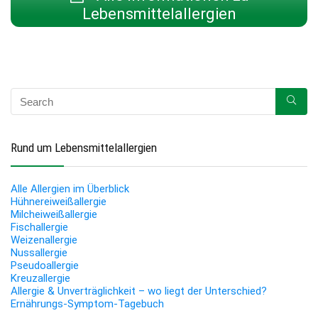
Lebensmittelallergien
Rund um Lebensmittelallergien
Alle Allergien im Überblick
Hühnereiweißallergie
Milcheiweißallergie
Fischallergie
Weizenallergie
Nussallergie
Pseudoallergie
Kreuzallergie
Allergie & Unverträglichkeit – wo liegt der Unterschied?
Ernährungs-Symptom-Tagebuch