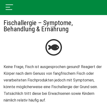
Fischallergie – Symptome,
Behandlung & Ernährung
Keine Frage, Fisch ist ausgesprochen gesund! Reagiert der
Körper nach dem Genuss von fangfrischem Fisch oder
verarbeiteten Fischprodukten jedoch mit Symptomen,
könnte möglicherweise eine Fischallergie der Grund sein.
Tatsächlich tritt diese bei Erwachsenen sowie Kindern
nämlich relativ häufig auf.