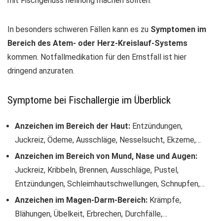
mit Fischgenuss hellhörig machen sollten.
In besonders schweren Fällen kann es zu
Symptomen im
Bereich des Atem- oder Herz-Kreislauf-Systems
kommen. Notfallmedikation für den Ernstfall ist hier
dringend anzuraten.
Symptome bei Fischallergie im Überblick
Anzeichen im Bereich der Haut:
Entzündungen,
Juckreiz, Ödeme, Ausschläge, Nesselsucht, Ekzeme,…
Anzeichen im Bereich von Mund, Nase und Augen:
Juckreiz, Kribbeln, Brennen, Ausschläge, Pustel,
Entzündungen, Schleimhautschwellungen, Schnupfen,…
Anzeichen im Magen-Darm-Bereich:
Krämpfe,
Blähungen, Übelkeit, Erbrechen, Durchfälle,…