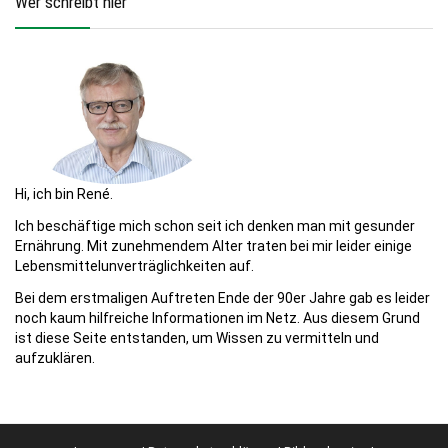
Wer schreibt hier
Hi, ich bin René.
Ich beschäftige mich schon seit ich denken man mit gesunder
Ernährung. Mit zunehmendem Alter traten bei mir leider einige
Lebensmittelunverträglichkeiten auf.
Bei dem erstmaligen Auftreten Ende der 90er Jahre gab es leider
noch kaum hilfreiche Informationen im Netz. Aus diesem Grund
ist diese Seite entstanden, um Wissen zu vermitteln und
aufzuklären.