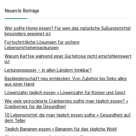
Neueste Beiträge
Wer sollte Honig essen? Für wen das natürliche Süßungsmittel
besonders geeignet ist
Fortschrittliche Lösungen für sichere
Lebensmittelverpackungen
Warum Kaffee während einer Gürtelrose nicht empfehlenswert
ist
Leitungswasser – In allen Ländern trinkbar?
Backleidenschaft neu entdecken: Von Zubehör bis Deko alles
aus einer Hand
Löwenzahn täglich essen » Löwenzahn für Körper und Geist
Wie viele getrocknete Cranberries sollte man täglich essen? »
Cranberries für die Gesundheit
10 Lebensmittel, die man täglich essen sollte » Gesundheit auf
dem Teller
Täglich Bananen essen » Bananen für das tägliche Wohl