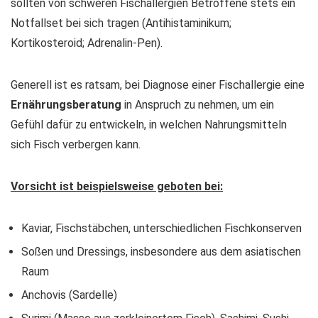
sollten von schweren Fischallergien Betroffene stets ein
Notfallset bei sich tragen (Antihistaminikum;
Kortikosteroid; Adrenalin-Pen).
Generell ist es ratsam, bei Diagnose einer Fischallergie eine
Ernährungsberatung
in Anspruch zu nehmen, um ein
Gefühl dafür zu entwickeln, in welchen Nahrungsmitteln
sich Fisch verbergen kann.
Vorsicht ist beispielsweise geboten bei:
Kaviar, Fischstäbchen, unterschiedlichen Fischkonserven
Soßen und Dressings, insbesondere aus dem asiatischen
Raum
Anchovis (Sardelle)