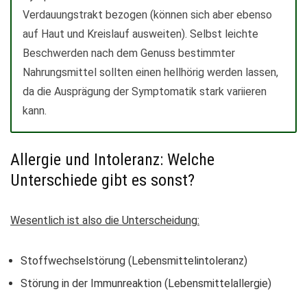
Verdauungstrakt bezogen (können sich aber ebenso
auf Haut und Kreislauf ausweiten). Selbst leichte
Beschwerden nach dem Genuss bestimmter
Nahrungsmittel sollten einen hellhörig werden lassen,
da die Ausprägung der Symptomatik stark variieren
kann.
Allergie und Intoleranz: Welche
Unterschiede gibt es sonst?
Wesentlich ist also die Unterscheidung:
Stoffwechselstörung (Lebensmittelintoleranz)
Störung in der Immunreaktion (Lebensmittelallergie)