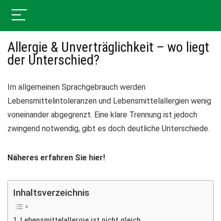
Allergie & Unverträglichkeit – wo liegt
der Unterschied?
Im allgemeinen Sprachgebrauch werden
Lebensmittelintoleranzen und Lebensmittelallergien wenig
voneinander abgegrenzt. Eine klare Trennung ist jedoch
zwingend notwendig, gibt es doch deutliche Unterschiede.
Näheres erfahren Sie hier!
Inhaltsverzeichnis
Lebensmittelallergie ist nicht gleich