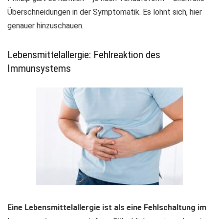
Überschneidungen in der Symptomatik. Es lohnt sich, hier
genauer hinzuschauen.
Lebensmittelallergie: Fehlreaktion des
Immunsystems
Eine Lebensmittelallergie ist als eine Fehlschaltung im