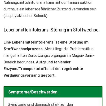
Nahrungsmittelintoleranz kann mit der Immunreaktion
durchaus ein lebensgefährlicher Zustand verbunden sein
(anaphylaktischer Schock).
Lebensmittelintoleranz: Störung im Stoffwechsel
Eine Lebensmittelintoleranz ist eine Störung im
Stoffwechselprozess.
Meist liegt die Problematik in
mangelhaften Zersetzungsvorgängen im Magen-Darm-
Bereich begründet.
Aufgrund fehlender
Enzyme/Transportstoffe ist der regelrechte
Verdauungsvorgang gestört.
Symptome/Beschwerden
Symptome sind demnach stark auf den