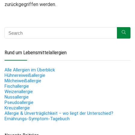
zurückgegriffen werden.
Rund um Lebensmittelallergien
Alle Allergien im Überblick
Hühnereiweißallergie
Milcheiweißallergie
Fischallergie
Weizenallergie
Nussallergie
Pseudoallergie
Kreuzallergie
Allergie & Unverträglichkeit – wo liegt der Unterschied?
Ernährungs-Symptom-Tagebuch