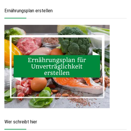
Ernährungsplan erstellen
Wer schreibt hier