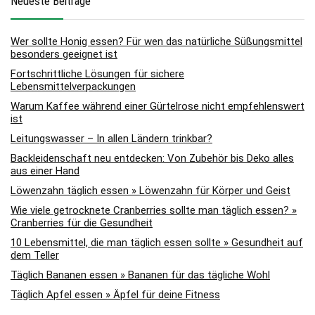
Neueste Beiträge
Wer sollte Honig essen? Für wen das natürliche Süßungsmittel
besonders geeignet ist
Fortschrittliche Lösungen für sichere
Lebensmittelverpackungen
Warum Kaffee während einer Gürtelrose nicht empfehlenswert
ist
Leitungswasser – In allen Ländern trinkbar?
Backleidenschaft neu entdecken: Von Zubehör bis Deko alles
aus einer Hand
Löwenzahn täglich essen » Löwenzahn für Körper und Geist
Wie viele getrocknete Cranberries sollte man täglich essen? »
Cranberries für die Gesundheit
10 Lebensmittel, die man täglich essen sollte » Gesundheit auf
dem Teller
Täglich Bananen essen » Bananen für das tägliche Wohl
Täglich Apfel essen » Äpfel für deine Fitness