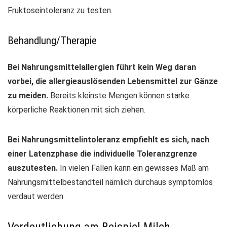
Fruktoseintoleranz zu testen.
Behandlung/Therapie
Bei Nahrungsmittelallergien führt kein Weg daran
vorbei, die allergieauslösenden Lebensmittel zur Gänze
zu meiden.
Bereits kleinste Mengen können starke
körperliche Reaktionen mit sich ziehen.
Bei Nahrungsmittelintoleranz empfiehlt es sich, nach
einer Latenzphase die individuelle Toleranzgrenze
auszutesten.
In vielen Fällen kann ein gewisses Maß am
Nahrungsmittelbestandteil nämlich durchaus symptomlos
verdaut werden.