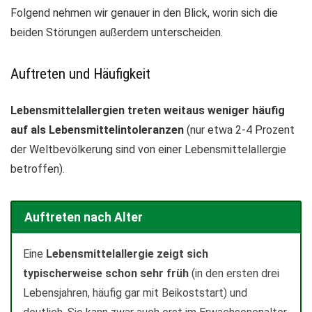
Folgend nehmen wir genauer in den Blick, worin sich die
beiden Störungen außerdem unterscheiden.
Auftreten und Häufigkeit
Lebensmittelallergien treten weitaus weniger häufig
auf als Lebensmittelintoleranzen
(nur etwa 2-4 Prozent
der Weltbevölkerung sind von einer Lebensmittelallergie
betroffen).
Auftreten nach Alter
Eine
Lebensmittelallergie zeigt sich
typischerweise schon sehr früh
(in den ersten drei
Lebensjahren, häufig gar mit Beikoststart) und