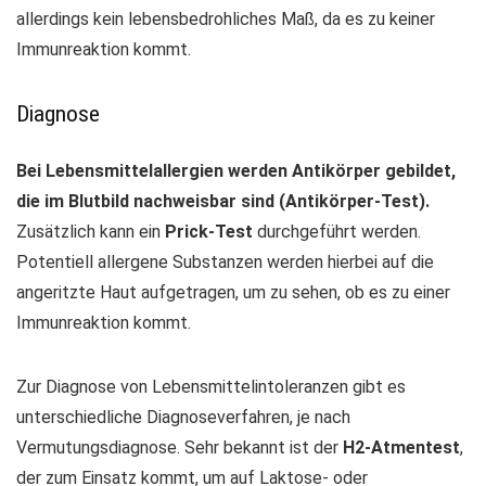
allerdings kein lebensbedrohliches Maß, da es zu keiner
Immunreaktion kommt.
Diagnose
Bei Lebensmittelallergien werden Antikörper gebildet,
die im Blutbild nachweisbar sind (Antikörper-Test).
Zusätzlich kann ein
Prick-Test
durchgeführt werden.
Potentiell allergene Substanzen werden hierbei auf die
angeritzte Haut aufgetragen, um zu sehen, ob es zu einer
Immunreaktion kommt.
Zur Diagnose von Lebensmittelintoleranzen gibt es
unterschiedliche Diagnoseverfahren, je nach
Vermutungsdiagnose. Sehr bekannt ist der
H2-Atmentest
,
der zum Einsatz kommt, um auf Laktose- oder