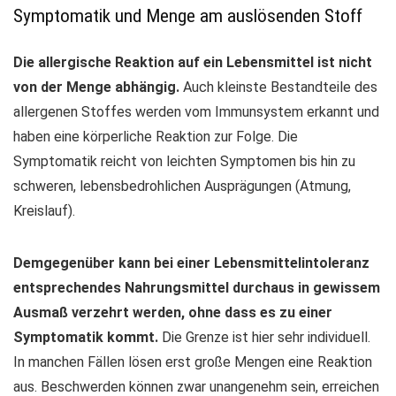
Symptomatik und Menge am auslösenden Stoff
Die allergische Reaktion auf ein Lebensmittel ist nicht
von der Menge abhängig.
Auch kleinste Bestandteile des
allergenen Stoffes werden vom Immunsystem erkannt und
haben eine körperliche Reaktion zur Folge. Die
Symptomatik reicht von leichten Symptomen bis hin zu
schweren, lebensbedrohlichen Ausprägungen (Atmung,
Kreislauf).
Demgegenüber kann bei einer Lebensmittelintoleranz
entsprechendes Nahrungsmittel durchaus in gewissem
Ausmaß verzehrt werden, ohne dass es zu einer
Symptomatik kommt.
Die Grenze ist hier sehr individuell.
In manchen Fällen lösen erst große Mengen eine Reaktion
aus. Beschwerden können zwar unangenehm sein, erreichen