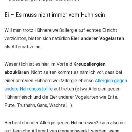
Ei – Es muss nicht immer vom Huhn sein
Will man trotz Hühnereiweißallergie auf echtes Ei nicht
verzichten, bieten sich natürlich
Eier anderer Vogelarten
als Alternative an.
Wesentlich ist es hier, im Vorfeld
Kreuzallergien
abzuklären
. Nicht selten kommt es nämlich vor, dass bei
einer primären Hühnereiweißallergie ebenso
Allergien gegen
andere Nahrungsstoffe
auftreten (etwa Allergien gegen
Hühnerfleisch und die Eier anderer Vogelarten wie Ente,
Pute, Truthahn, Gans, Wachtel,…).
Bei bestehender Allergie gegen Hühnereiweiß kann also nur
auf tierische Alternativen umgeschwenkt werden, wenn