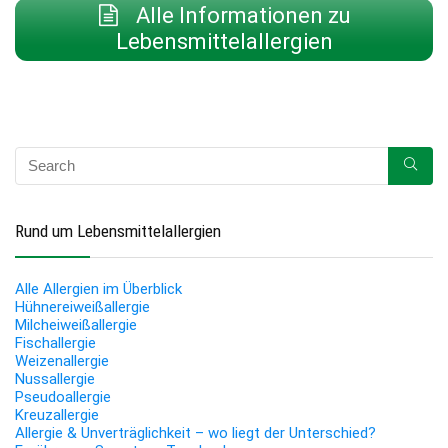
Alle Informationen zu
Lebensmittelallergien
Rund um Lebensmittelallergien
Alle Allergien im Überblick
Hühnereiweißallergie
Milcheiweißallergie
Fischallergie
Weizenallergie
Nussallergie
Pseudoallergie
Kreuzallergie
Allergie & Unverträglichkeit – wo liegt der Unterschied?