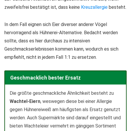
zweifelsfrei bestätigt ist, dass keine
Kreuzallergie
besteht.
In dem Fall eignen sich Eier diverser anderer Vögel
hervorragend als Hühnerei-Alternative. Bedacht werden
sollte, dass es hier durchaus zu intensiven
Geschmackserlebnissen kommen kann, wodurch es sich
empfiehlt, nicht in jedem Fall 1:1 zu ersetzen.
Geschmacklich bester Ersatz
Die größte geschmackliche Ähnlichkeit besteht zu
Wachtel-Eiern
, weswegen diese bei einer Allergie
gegen Hühnereiweiß am häufigsten als Ersatz genutzt
werden. Auch Supermärkte sind darauf eingestellt und
bieten Wachteleier vermehrt im gängigen Sortiment