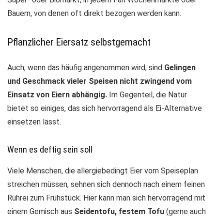
Bauern, von denen oft direkt bezogen werden kann.
Pflanzlicher Eiersatz selbstgemacht
Auch, wenn das häufig angenommen wird, sind
Gelingen
und Geschmack vieler Speisen nicht zwingend vom
Einsatz von Eiern abhängig.
Im Gegenteil, die Natur
bietet so einiges, das sich hervorragend als Ei-Alternative
einsetzen lässt.
Wenn es deftig sein soll
Viele Menschen, die allergiebedingt Eier vom Speiseplan
streichen müssen, sehnen sich dennoch nach einem feinen
Rührei zum Frühstück. Hier kann man sich hervorragend mit
einem Gemisch aus
Seidentofu, festem Tofu
(gerne auch