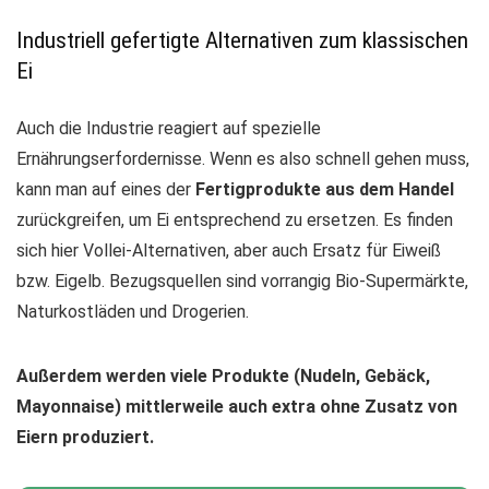
Industriell gefertigte Alternativen zum klassischen
Ei
Auch die Industrie reagiert auf spezielle
Ernährungserfordernisse. Wenn es also schnell gehen muss,
kann man auf eines der
Fertigprodukte aus dem Handel
zurückgreifen, um Ei entsprechend zu ersetzen. Es finden
sich hier Vollei-Alternativen, aber auch Ersatz für Eiweiß
bzw. Eigelb. Bezugsquellen sind vorrangig Bio-Supermärkte,
Naturkostläden und Drogerien.
Außerdem werden viele Produkte (Nudeln, Gebäck,
Mayonnaise) mittlerweile auch extra ohne Zusatz von
Eiern produziert.