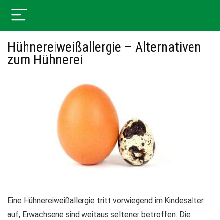
Hühnereiweißallergie – Alternativen
zum Hühnerei
Eine Hühnereiweißallergie tritt vorwiegend im Kindesalter
auf, Erwachsene sind weitaus seltener betroffen. Die