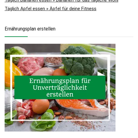
Täglich Apfel essen » Äpfel für deine Fitness
Ernährungsplan erstellen