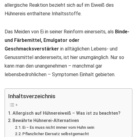
allergische Reaktion bezieht sich auf im Eiweiß des
Hühnereis enthaltene Inhaltsstoffe.
Das Meiden von Ei in seiner Reinform einerseits, als
Binde-
und Färbemittel, Emulgator oder
Geschmacksverstärker
in alltäglichen Lebens- und
Genussmittel andererseits, ist hier unumgänglich. Nur so
kann man den unangenehmen – manchmal gar
lebensbedrohlichen – Symptomen Einhalt gebieten.
Inhaltsverzeichnis
Allergisch auf Hühnereiweiß – Was ist zu beachten?
Bewährte Hühnerei-Alternativen
Ei – Es muss nicht immer vom Huhn sein
Pflanzlicher Eiersatz selbstgemacht