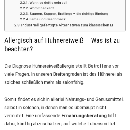
Wenn es deftig sein soll
Womit backen?
Saucen, Suppen, Bratlinge – die richtige Bindung
Farbe und Geschmack
Industriell gefertigte Alternativen zum klassischen Ei
Allergisch auf Hühnereiweiß – Was ist zu
beachten?
Die Diagnose Hühnereiweißallergie stellt Betroffene vor
viele Fragen. In unseren Breitengraden ist das Hühnerei als
solches schließlich mehr als salonfähig.
Somit findet es sich in allerlei Nahrungs- und Genussmittel,
selbst in solchen, in denen man es überhaupt nicht
vermutet. Eine umfassende
Ernährungsberatung
hilft
dabei, künftig abzuschätzen, auf welche Lebensmittel