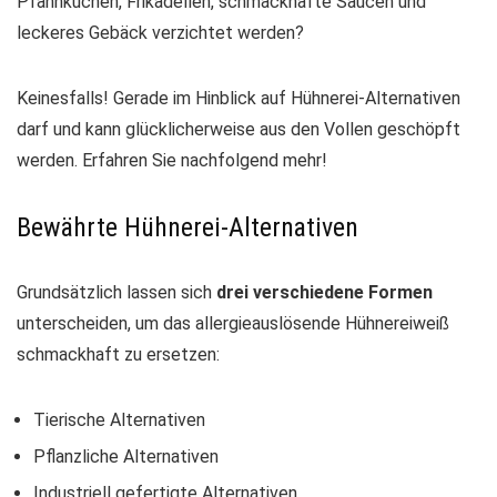
Pfannkuchen, Frikadellen, schmackhafte Saucen und
leckeres Gebäck verzichtet werden?
Keinesfalls! Gerade im Hinblick auf Hühnerei-Alternativen
darf und kann glücklicherweise aus den Vollen geschöpft
werden. Erfahren Sie nachfolgend mehr!
Bewährte Hühnerei-Alternativen
Grundsätzlich lassen sich
drei verschiedene Formen
unterscheiden, um das allergieauslösende Hühnereiweiß
schmackhaft zu ersetzen:
Tierische Alternativen
Pflanzliche Alternativen
Industriell gefertigte Alternativen