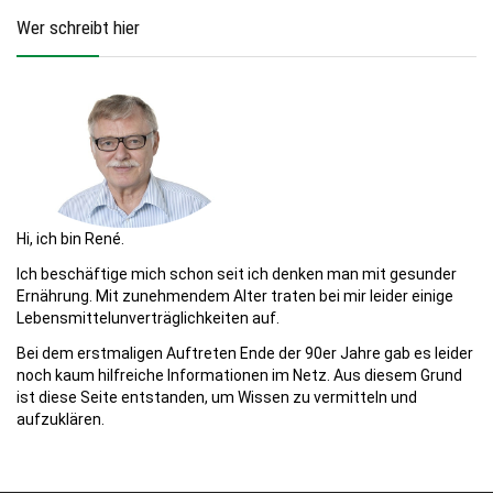
Wer schreibt hier
Hi, ich bin René.
Ich beschäftige mich schon seit ich denken man mit gesunder
Ernährung. Mit zunehmendem Alter traten bei mir leider einige
Lebensmittelunverträglichkeiten auf.
Bei dem erstmaligen Auftreten Ende der 90er Jahre gab es leider
noch kaum hilfreiche Informationen im Netz. Aus diesem Grund
ist diese Seite entstanden, um Wissen zu vermitteln und
aufzuklären.