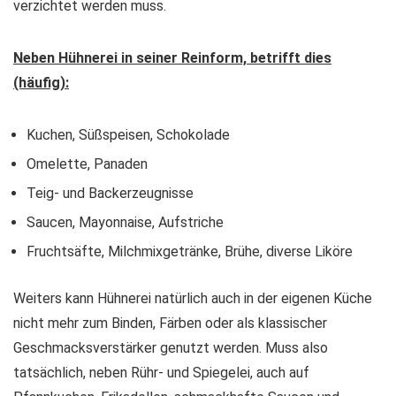
verzichtet werden muss.
Neben Hühnerei in seiner Reinform, betrifft dies
(häufig):
Kuchen, Süßspeisen, Schokolade
Omelette, Panaden
Teig- und Backerzeugnisse
Saucen, Mayonnaise, Aufstriche
Fruchtsäfte, Milchmixgetränke, Brühe, diverse Liköre
Weiters kann Hühnerei natürlich auch in der eigenen Küche
nicht mehr zum Binden, Färben oder als klassischer
Geschmacksverstärker genutzt werden. Muss also
tatsächlich, neben Rühr- und Spiegelei, auch auf