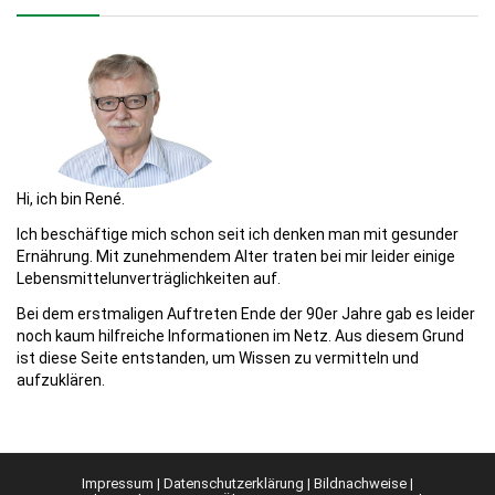
Hi, ich bin René.
Ich beschäftige mich schon seit ich denken man mit gesunder
Ernährung. Mit zunehmendem Alter traten bei mir leider einige
Lebensmittelunverträglichkeiten auf.
Bei dem erstmaligen Auftreten Ende der 90er Jahre gab es leider
noch kaum hilfreiche Informationen im Netz. Aus diesem Grund
ist diese Seite entstanden, um Wissen zu vermitteln und
aufzuklären.
Impressum
|
Datenschutzerklärung
|
Bildnachweise
|