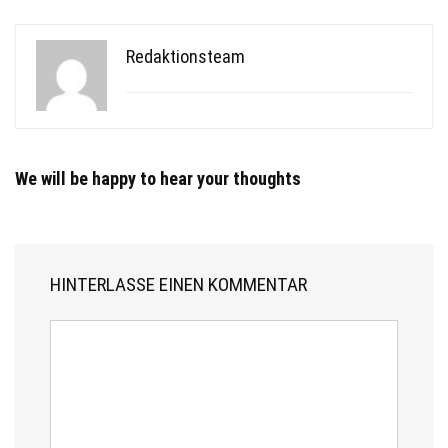
Redaktionsteam
We will be happy to hear your thoughts
HINTERLASSE EINEN KOMMENTAR