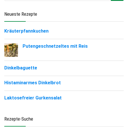
Neueste Rezepte
Kräuterpfannkuchen
Putengeschnetzeltes mit Reis
Dinkelbaguette
Histaminarmes Dinkelbrot
Laktosefreier Gurkensalat
Rezepte-Suche