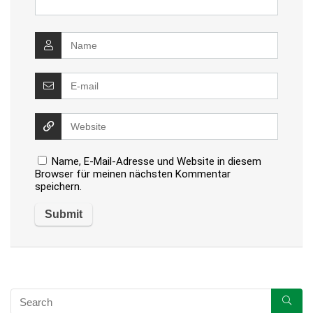
Name, E-Mail-Adresse und Website in diesem
Browser für meinen nächsten Kommentar
speichern.