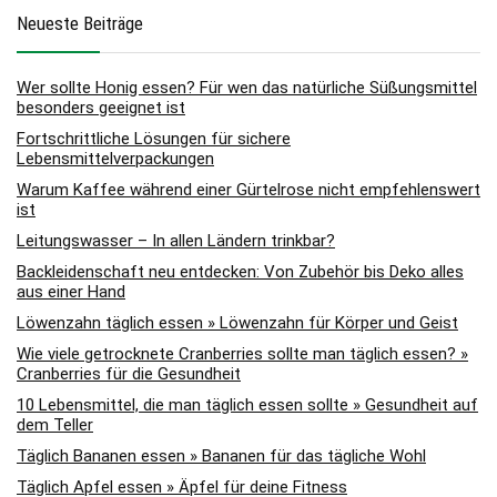
Neueste Beiträge
Wer sollte Honig essen? Für wen das natürliche Süßungsmittel
besonders geeignet ist
Fortschrittliche Lösungen für sichere
Lebensmittelverpackungen
Warum Kaffee während einer Gürtelrose nicht empfehlenswert
ist
Leitungswasser – In allen Ländern trinkbar?
Backleidenschaft neu entdecken: Von Zubehör bis Deko alles
aus einer Hand
Löwenzahn täglich essen » Löwenzahn für Körper und Geist
Wie viele getrocknete Cranberries sollte man täglich essen? »
Cranberries für die Gesundheit
10 Lebensmittel, die man täglich essen sollte » Gesundheit auf
dem Teller
Täglich Bananen essen » Bananen für das tägliche Wohl
Täglich Apfel essen » Äpfel für deine Fitness