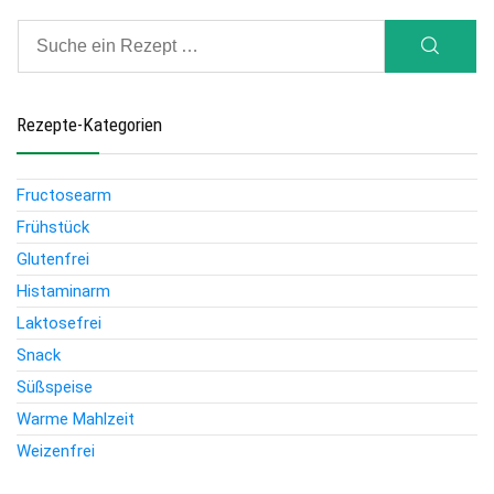
Rezepte-Kategorien
Fructosearm
Frühstück
Glutenfrei
Histaminarm
Laktosefrei
Snack
Süßspeise
Warme Mahlzeit
Weizenfrei