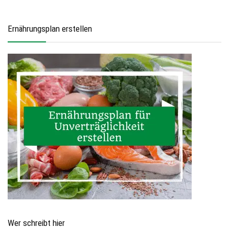
Ernährungsplan erstellen
Wer schreibt hier