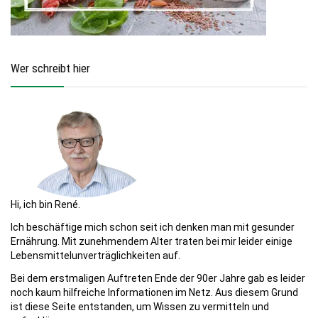
Wer schreibt hier
Hi, ich bin René.
Ich beschäftige mich schon seit ich denken man mit gesunder
Ernährung. Mit zunehmendem Alter traten bei mir leider einige
Lebensmittelunverträglichkeiten auf.
Bei dem erstmaligen Auftreten Ende der 90er Jahre gab es leider
noch kaum hilfreiche Informationen im Netz. Aus diesem Grund
ist diese Seite entstanden, um Wissen zu vermitteln und