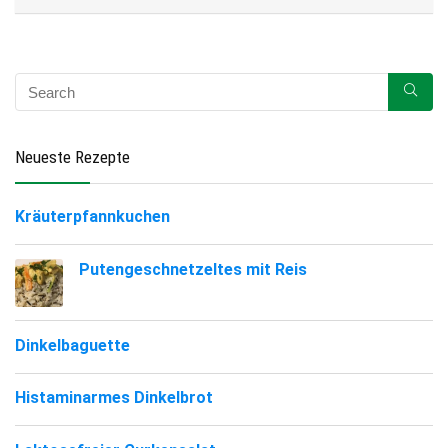
Neueste Rezepte
Kräuterpfannkuchen
Putengeschnetzeltes mit Reis
Dinkelbaguette
Histaminarmes Dinkelbrot