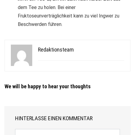
dem Tee zu holen. Bei einer
Fruktoseunverträglichkeit kann zu viel Ingwer zu
Beschwerden führen.
Redaktionsteam
We will be happy to hear your thoughts
HINTERLASSE EINEN KOMMENTAR