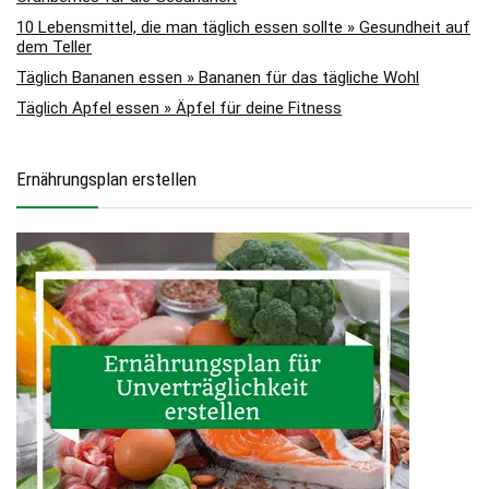
10 Lebensmittel, die man täglich essen sollte » Gesundheit auf
dem Teller
Täglich Bananen essen » Bananen für das tägliche Wohl
Täglich Apfel essen » Äpfel für deine Fitness
Ernährungsplan erstellen