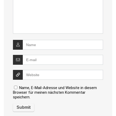
Name, E-Mail-Adresse und Website in diesem
Browser für meinen nächsten Kommentar
speichern.