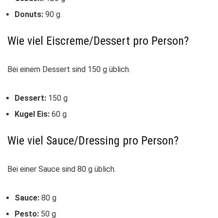
Donuts:
90 g
Wie viel Eiscreme/Dessert pro Person?
Bei einem Dessert sind 150 g üblich.
Dessert:
150 g
Kugel Eis:
60 g
Wie viel Sauce/Dressing pro Person?
Bei einer Sauce sind 80 g üblich.
Sauce:
80 g
Pesto:
50 g