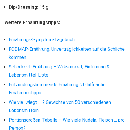
Dip/Dressing:
15 g
Weitere Ernährungstipps:
Ernährungs-Symptom-Tagebuch
FODMAP-Ernährung: Unverträglichkeiten auf die Schliche
kommen
Schonkost-Ernährung – Wirksamkeit, Einführung &
Lebensmittel-Liste
Entzündungshemmende Ernährung: 20 hilfreiche
Ernährungstipps
Wie viel wiegt … ? Gewichte von 50 verschiedenen
Lebensmitteln
Portionsgrößen-Tabelle – Wie viele Nudeln, Fleisch … pro
Person?