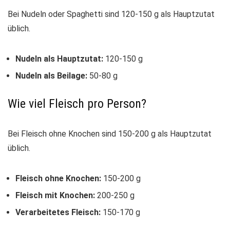
Bei Nudeln oder Spaghetti sind 120-150 g als Hauptzutat
üblich.
Nudeln als Hauptzutat:
120-150 g
Nudeln als Beilage:
50-80 g
Wie viel Fleisch pro Person?
Bei Fleisch ohne Knochen sind 150-200 g als Hauptzutat
üblich.
Fleisch ohne Knochen:
150-200 g
Fleisch mit Knochen:
200-250 g
Verarbeitetes Fleisch:
150-170 g