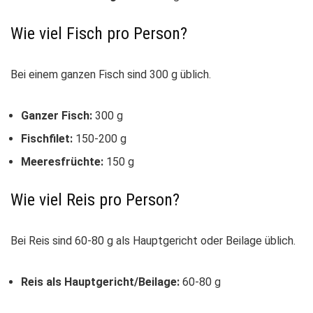
Wie viel Fisch pro Person?
Bei einem ganzen Fisch sind 300 g üblich.
Ganzer Fisch:
300 g
Fischfilet:
150-200 g
Meeresfrüchte:
150 g
Wie viel Reis pro Person?
Bei Reis sind 60-80 g als Hauptgericht oder Beilage üblich.
Reis als Hauptgericht/Beilage:
60-80 g