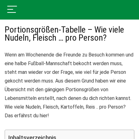
Portionsgrößen-Tabelle – Wie viele
Nudeln, Fleisch … pro Person?
Wenn am Wochenende die Freunde zu Besuch kommen und
eine halbe Fußball-Mannschaft bekocht werden muss,
steht man wieder vor der Frage, wie viel für jede Person
gekocht werden muss. Aus diesem Grund haben wir eine
Übersicht mit den gängigen Portionsgrößen von
Lebensmitteln erstellt, nach denen du dich richten kannst.
Wie viele Nudeln, Fleisch, Kartoffeln, Reis .. pro Person?
Das erfährst du hier!
Inhaltsverzeichnis