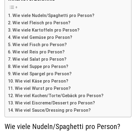
Wie viele Nudeln/Spaghetti pro Person?
Wie viel Fleisch pro Person?
Wie viele Kartoffeln pro Person?
Wie viel Gemüse pro Person?
Wie viel Fisch pro Person?
Wie viel Reis pro Person?
Wie viel Salat pro Person?
Wie viel Suppe pro Person?
Wie viel Spargel pro Person?
Wie viel Käse pro Person?
Wie viel Wurst pro Person?
Wie viel Kuchen/Torte/Gebäck pro Person?
Wie viel Eiscreme/Dessert pro Person?
Wie viel Sauce/Dressing pro Person?
Wie viele Nudeln/Spaghetti pro Person?