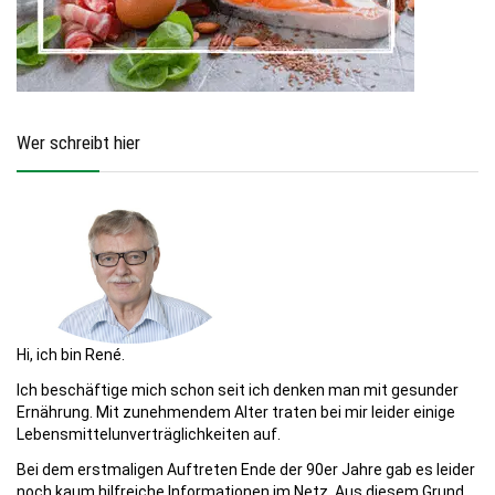
Wer schreibt hier
Hi, ich bin René.
Ich beschäftige mich schon seit ich denken man mit gesunder
Ernährung. Mit zunehmendem Alter traten bei mir leider einige
Lebensmittelunverträglichkeiten auf.
Bei dem erstmaligen Auftreten Ende der 90er Jahre gab es leider
noch kaum hilfreiche Informationen im Netz. Aus diesem Grund