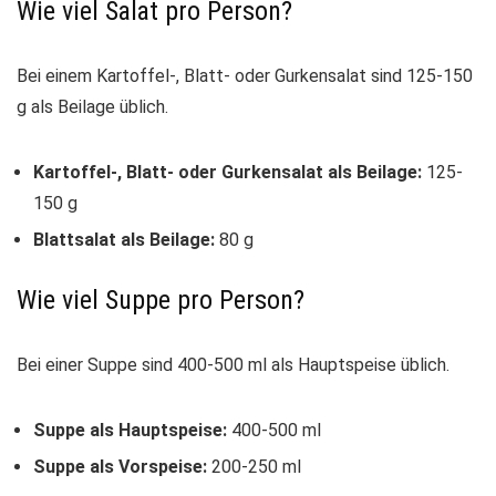
Wie viel Salat pro Person?
Bei einem Kartoffel-, Blatt- oder Gurkensalat sind 125-150
g als Beilage üblich.
Kartoffel-, Blatt- oder Gurkensalat als Beilage:
125-
150 g
Blattsalat als Beilage:
80 g
Wie viel Suppe pro Person?
Bei einer Suppe sind 400-500 ml als Hauptspeise üblich.
Suppe als Hauptspeise:
400-500 ml
Suppe als Vorspeise:
200-250 ml