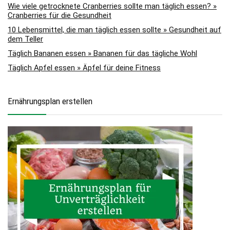
Wie viele getrocknete Cranberries sollte man täglich essen? »
Cranberries für die Gesundheit
10 Lebensmittel, die man täglich essen sollte » Gesundheit auf
dem Teller
Täglich Bananen essen » Bananen für das tägliche Wohl
Täglich Apfel essen » Äpfel für deine Fitness
Ernährungsplan erstellen