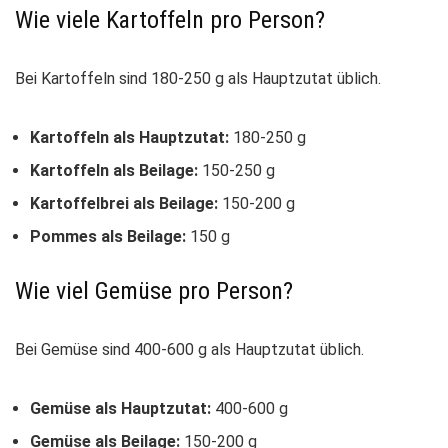
Wie viele Kartoffeln pro Person?
Bei Kartoffeln sind 180-250 g als Hauptzutat üblich.
Kartoffeln als Hauptzutat:
180-250 g
Kartoffeln als Beilage:
150-250 g
Kartoffelbrei als Beilage:
150-200 g
Pommes als Beilage:
150 g
Wie viel Gemüse pro Person?
Bei Gemüse sind 400-600 g als Hauptzutat üblich.
Gemüse als Hauptzutat:
400-600 g
Gemüse als Beilage:
150-200 g